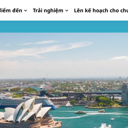
iểm đến
Trải nghiệm
Lên kế hoạch cho ch