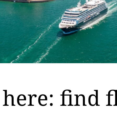
here: find f