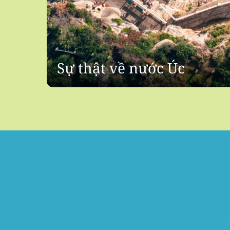
Sự thật về nước Úc