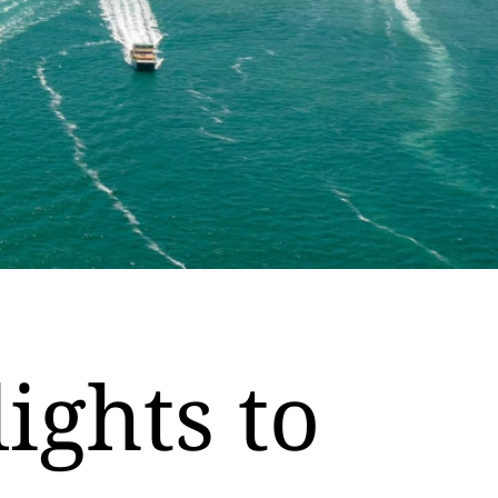
lights to