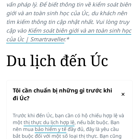
vấn pháp lý. Để biết thông tin về kiểm soát biên
giới và an toàn sinh học của Úc, du khách nên
tìm kiếm thông tin cập nhật nhất. Vui lòng truy
cập vào
Kiểm soát biên giới và an toàn sinh học
của Úc | Smartraveller
.*
Du lịch đến Úc
Tôi cần chuẩn bị những gì trước khi
đi Úc?
Trước khi đến Úc, bạn cần có hộ chiếu hợp lệ và
một
thị thực du lịch hợp lệ
, nếu bắt buộc. Bạn
nên mua
bảo hiểm y tế
đầy đủ, đây là yêu cầu
bắt buộc đối với một số loại thị thực. Bạn cũng