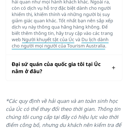
hải quan như mọi hành khách khác. Ngoài ra,
còn có dịch vụ hỗ trợ đặc biệt dành cho người
khiếm thị, khiếm thính và những người bị suy
giảm giác quan khác. Tốt nhất bạn nên sắp xếp
dịch vụ này thông qua hãng hàng không. Để
biết thêm thông tin, hãy truy cập vào các trang
web
Người khuyết tật của Úc
và
Du lịch dành
cho người mọi người của Tourism Australia
.
Đại sứ quán của quốc gia tôi tại Úc
nằm ở đâu?
*Các quy định về hải quan và an toàn sinh học
của Úc có thể thay đổi theo thời gian. Thông tin
chúng tôi cung cấp tại đây có hiệu lực vào thời
điểm công bố, nhưng du khách nên kiểm tra để