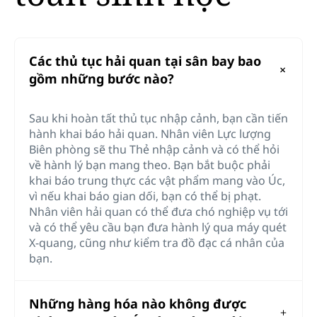
Các thủ tục hải quan tại sân bay bao
gồm những bước nào?
Sau khi hoàn tất thủ tục nhập cảnh, bạn cần tiến
hành khai báo hải quan. Nhân viên Lực lượng
Biên phòng sẽ thu Thẻ nhập cảnh và có thể hỏi
về hành lý bạn mang theo. Bạn bắt buộc phải
khai báo trung thực các vật phẩm mang vào Úc,
vì nếu khai báo gian dối, bạn có thể bị phạt.
Nhân viên hải quan có thể đưa chó nghiệp vụ tới
và có thể yêu cầu bạn đưa hành lý qua máy quét
X-quang, cũng như kiểm tra đồ đạc cá nhân của
bạn.
Những hàng hóa nào không được