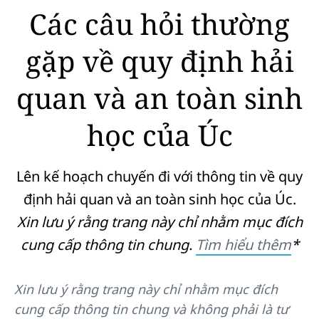
Các câu hỏi thường
gặp về quy định hải
quan và an toàn sinh
học của Úc
Lên kế hoạch chuyến đi với thông tin về quy
định hải quan và an toàn sinh học của Úc.
Xin lưu ý rằng trang này chỉ nhằm mục đích
cung cấp thông tin chung.
Tìm hiểu thêm
*
Xin lưu ý rằng trang này chỉ nhằm mục đích
cung cấp thông tin chung và không phải là tư