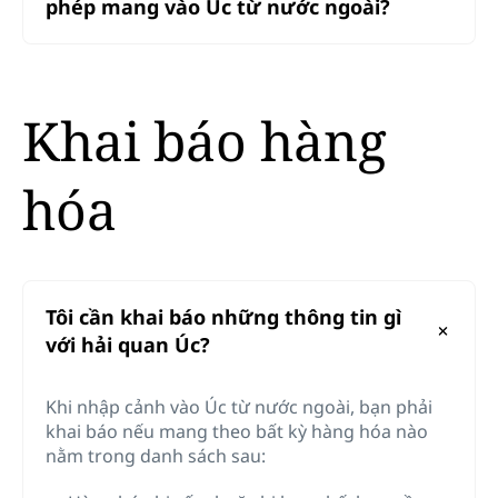
phép mang vào Úc từ nước ngoài?
Khai báo hàng
hóa
Tôi cần khai báo những thông tin gì
với hải quan Úc?
Khi nhập cảnh vào Úc từ nước ngoài, bạn phải
khai báo nếu mang theo bất kỳ hàng hóa nào
nằm trong danh sách sau: