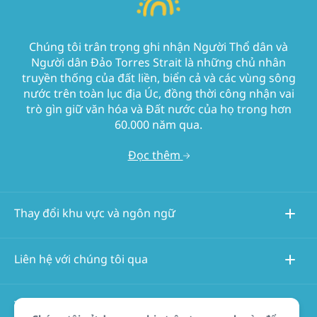
Chúng tôi trân trọng ghi nhận Người Thổ dân và
Người dân Đảo Torres Strait là những chủ nhân
truyền thống của đất liền, biển cả và các vùng sông
nước trên toàn lục địa Úc, đồng thời công nhận vai
trò gìn giữ văn hóa và Đất nước của họ trong hơn
60.000 năm qua.
Đọc thêm
Thay đổi khu vực và ngôn ngữ
Liên hệ với chúng tôi qua
Thông tin về trang web này