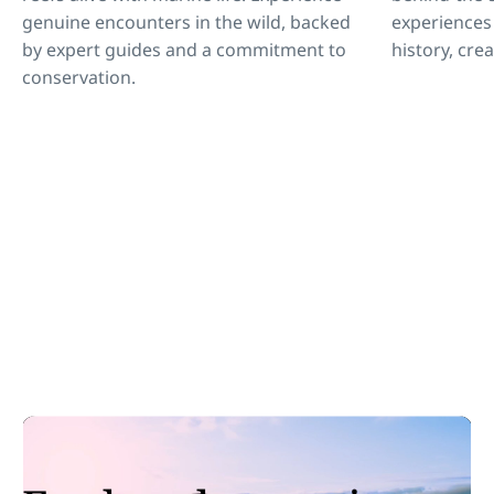
genuine encounters in the wild, backed
experiences 
by expert guides and a commitment to
history, crea
conservation.