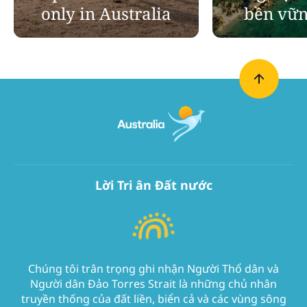
only in Australia
bền vữn
Lời Tri ân Đất nước
Chúng tôi trân trọng ghi nhận Người Thổ dân và
Người dân Đảo Torres Strait là những chủ nhân
truyền thống của đất liền, biển cả và các vùng sông