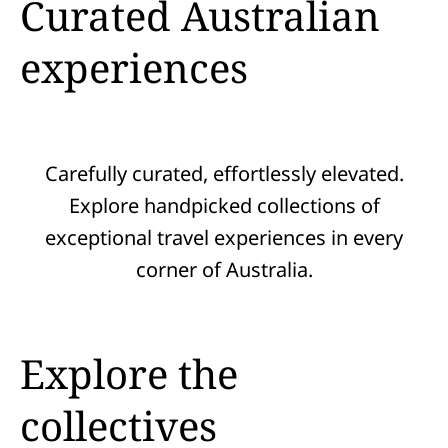
Curated Australian
experiences
Carefully curated, effortlessly elevated.
Explore handpicked collections of
exceptional travel experiences in every
corner of Australia.
Explore the
collectives