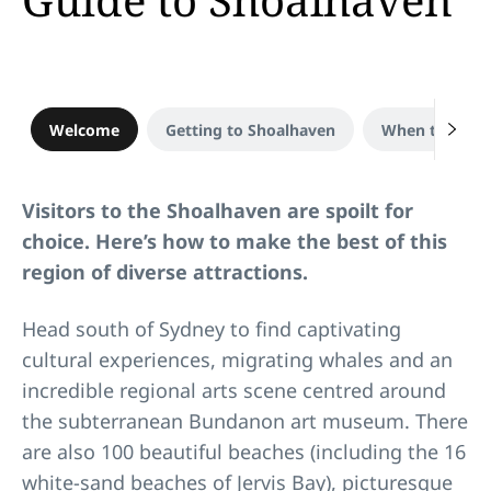
Welcome
Getting to Shoalhaven
When to visit
Visitors to the Shoalhaven are spoilt for
choice. Here’s how to make the best of this
region of diverse attractions.
Head south of Sydney to find captivating
cultural experiences, migrating whales and an
incredible regional arts scene centred around
the subterranean Bundanon art museum. There
are also 100 beautiful beaches (including the 16
white-sand beaches of Jervis Bay), picturesque