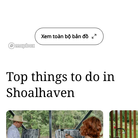
Xem toàn bộ bản đồ
Top things to do in
Shoalhaven