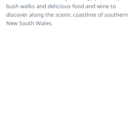
bush walks and delicious food and wine to
discover along the scenic coastline of southern
New South Wales.