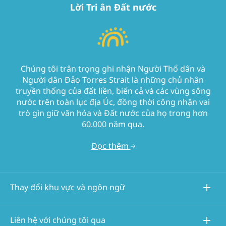
Lời Tri ân Đất nước
Chúng tôi trân trọng ghi nhận Người Thổ dân và
Người dân Đảo Torres Strait là những chủ nhân
truyền thống của đất liền, biển cả và các vùng sông
nước trên toàn lục địa Úc, đồng thời công nhận vai
trò gìn giữ văn hóa và Đất nước của họ trong hơn
60.000 năm qua.
Đọc thêm
Thay đổi khu vực và ngôn ngữ
Liên hệ với chúng tôi qua