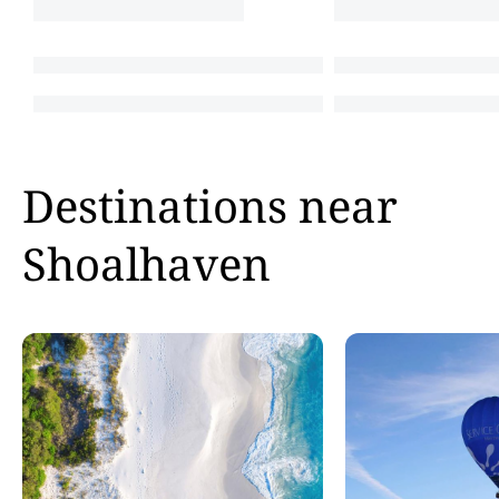
Destinations near
Shoalhaven