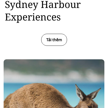
Sydney Harbour
Experiences
Tải thêm