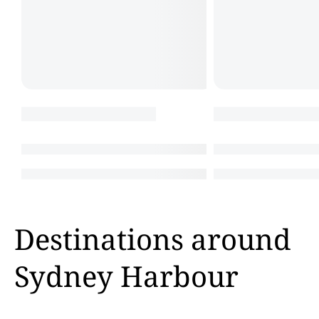
Destinations around
Sydney Harbour