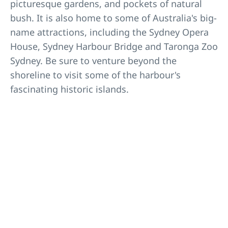
picturesque gardens, and pockets of natural
bush. It is also home to some of Australia's big-
name attractions, including the Sydney Opera
House, Sydney Harbour Bridge and Taronga Zoo
Sydney. Be sure to venture beyond the
shoreline to visit some of the harbour's
fascinating historic islands.