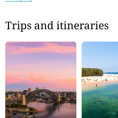
Trips and itineraries