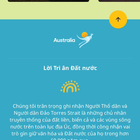
Lời Tri ân Đất nước
Chúng tôi trân trọng ghi nhận Người Thổ dân và
Người dân Đảo Torres Strait là những chủ nhân
truyền thống của đất liền, biển cả và các vùng sông
nước trên toàn lục địa Úc, đồng thời công nhận vai
trò gìn giữ văn hóa và Đất nước của họ trong hơn