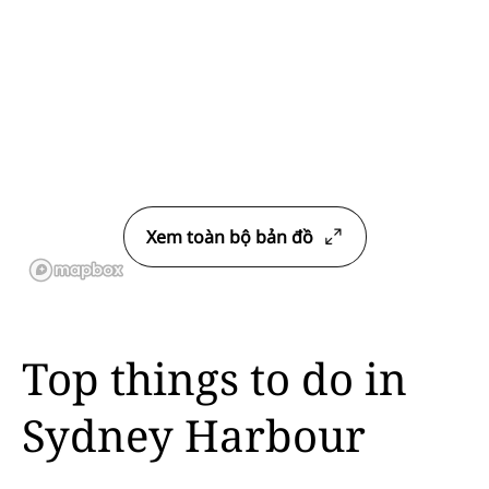
Xem toàn bộ bản đồ
Top things to do in
Sydney Harbour