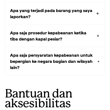
Apa yang terjadi pada barang yang saya
laporkan?
Apa saja prosedur kepabeanan ketika
tiba dengan kapal pesiar?
Apa saja persyaratan kepabeanan untuk
bepergian ke negara bagian dan wilayah
lain?
Bantuan dan
aksesibilitas