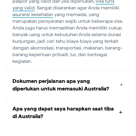
paspor yang valid dan jika diperlukan,
visa turis
yang valid
. Sangat disarankan agar Anda memiliki
asuransi kesehatan
yang memadai, yang
merupakan persyaratan wajib untuk beberapa visa.
Anda juga harus memastikan Anda memiliki cukup
banyak uang untuk kebutuhan Anda selama durasi
kunjungan, jadi cari tahu biaya-biaya yang terkait
dengan akomodasi, transportasi, makanan, barang-
barang keperluan pribadi, tur, dan berbagai
kegiatan.
Dokumen perjalanan apa yang
diperlukan untuk memasuki Australia?
Apa yang dapat saya harapkan saat tiba
di Australia?