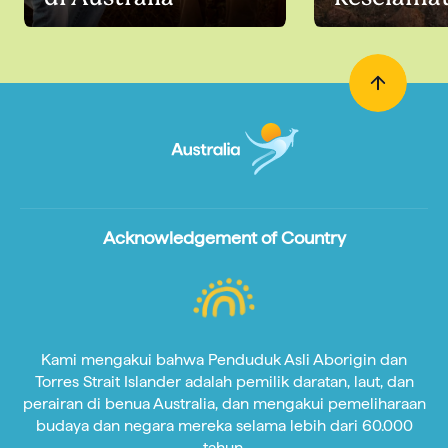
Acknowledgement of Country
Kami mengakui bahwa Penduduk Asli Aborigin dan
Torres Strait Islander adalah pemilik daratan, laut, dan
perairan di benua Australia, dan mengakui pemeliharaan
budaya dan negara mereka selama lebih dari 60.000
tahun.