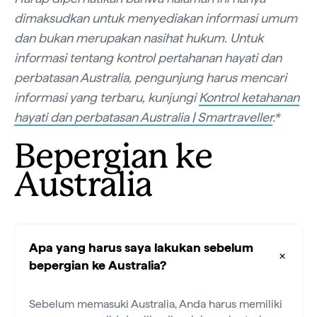
dimaksudkan untuk menyediakan informasi umum
dan bukan merupakan nasihat hukum. Untuk
informasi tentang kontrol pertahanan hayati dan
perbatasan Australia, pengunjung harus mencari
informasi yang terbaru, kunjungi
Kontrol ketahanan
hayati dan perbatasan Australia | Smartraveller
.*
Bepergian ke
Australia
Apa yang harus saya lakukan sebelum
bepergian ke Australia?
Sebelum memasuki Australia, Anda harus memiliki