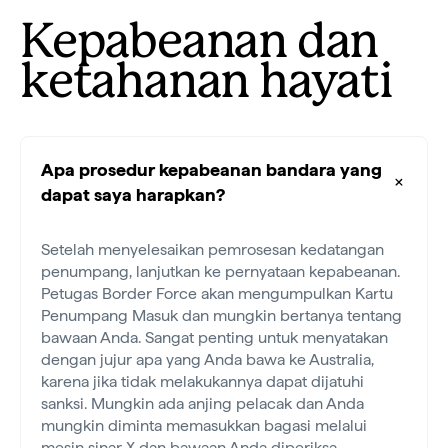
Kepabeanan dan
ketahanan hayati
Apa prosedur kepabeanan bandara yang
dapat saya harapkan?
Setelah menyelesaikan pemrosesan kedatangan
penumpang, lanjutkan ke pernyataan kepabeanan.
Petugas Border Force akan mengumpulkan Kartu
Penumpang Masuk dan mungkin bertanya tentang
bawaan Anda. Sangat penting untuk menyatakan
dengan jujur apa yang Anda bawa ke Australia,
karena jika tidak melakukannya dapat dijatuhi
sanksi. Mungkin ada anjing pelacak dan Anda
mungkin diminta memasukkan bagasi melalui
mesin sinar-X dan bawaan Anda diperiksa.