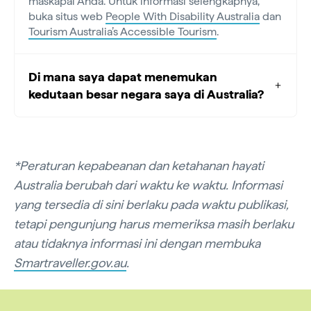
maskapai Anda. Untuk informasi selengkapnya,
buka situs web
People With Disability Australia
dan
Tourism Australia’s Accessible Tourism
.
Di mana saya dapat menemukan
kedutaan besar negara saya di Australia?
*Peraturan kepabeanan dan ketahanan hayati
Australia berubah dari waktu ke waktu. Informasi
yang tersedia di sini berlaku pada waktu publikasi,
tetapi pengunjung harus memeriksa masih berlaku
atau tidaknya informasi ini dengan membuka
Smartraveller.gov.au
.