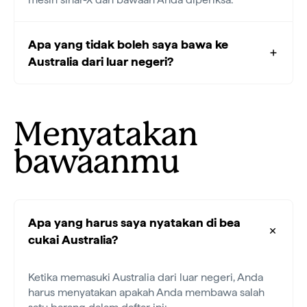
Apa yang tidak boleh saya bawa ke
Australia dari luar negeri?
Menyatakan
bawaanmu
Apa yang harus saya nyatakan di bea
cukai Australia?
Ketika memasuki Australia dari luar negeri, Anda
harus menyatakan apakah Anda membawa salah