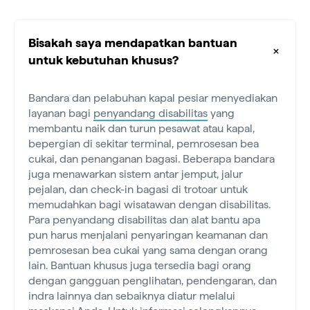
Bisakah saya mendapatkan bantuan
untuk kebutuhan khusus?
Bandara dan pelabuhan kapal pesiar menyediakan
layanan bagi
penyandang disabilitas
yang
membantu naik dan turun pesawat atau kapal,
bepergian di sekitar terminal, pemrosesan bea
cukai, dan penanganan bagasi. Beberapa bandara
juga menawarkan sistem antar jemput, jalur
pejalan, dan check-in bagasi di trotoar untuk
memudahkan bagi wisatawan dengan disabilitas.
Para penyandang disabilitas dan alat bantu apa
pun harus menjalani penyaringan keamanan dan
pemrosesan bea cukai yang sama dengan orang
lain. Bantuan khusus juga tersedia bagi orang
dengan gangguan penglihatan, pendengaran, dan
indra lainnya dan sebaiknya diatur melalui