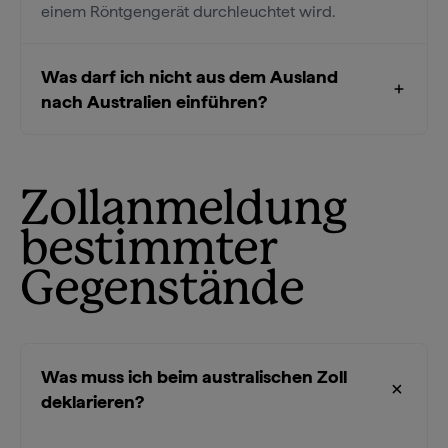
einem Röntgengerät durchleuchtet wird.
Was darf ich nicht aus dem Ausland
nach Australien einführen?
Zollanmeldung
bestimmter
Gegenstände
Was muss ich beim australischen Zoll
deklarieren?