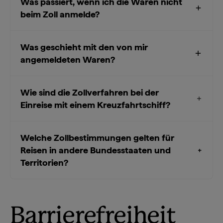
Was passiert, wenn ich die Waren nicht
beim Zoll anmelde?
Was geschieht mit den von mir
angemeldeten Waren?
Wie sind die Zollverfahren bei der
Einreise mit einem Kreuzfahrtschiff?
Welche Zollbestimmungen gelten für
Reisen in andere Bundesstaaten und
Territorien?
Barrierefreiheit