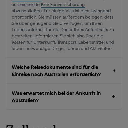
ausreichende
Krankenversicherung
abzuschließen. Für einige Visa ist dies zwingend
erforderlich. Sie müssen außerdem belegen, dass
Sie über genügend Geld verfügen, um Ihren
Lebensunterhalt für die Dauer Ihres Aufenthalts zu
bestreiten. Informieren Sie sich also über die
Kosten für Unterkunft, Transport, Lebensmittel und
lebensnotwendige Dinge, Touren und Aktivitäten.
Welche Reisedokumente sind für die
Einreise nach Australien erforderlich?
Was erwartet mich bei der Ankunft in
Australien?