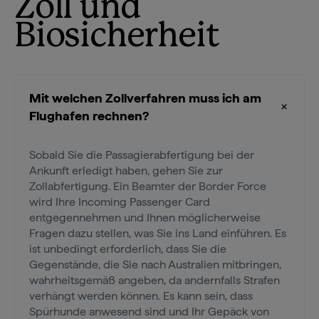
Zoll und
Biosicherheit
Mit welchen Zollverfahren muss ich am
Flughafen rechnen?
Sobald Sie die Passagierabfertigung bei der
Ankunft erledigt haben, gehen Sie zur
Zollabfertigung. Ein Beamter der Border Force
wird Ihre Incoming Passenger Card
entgegennehmen und Ihnen möglicherweise
Fragen dazu stellen, was Sie ins Land einführen. Es
ist unbedingt erforderlich, dass Sie die
Gegenstände, die Sie nach Australien mitbringen,
wahrheitsgemäß angeben, da andernfalls Strafen
verhängt werden können. Es kann sein, dass
Spürhunde anwesend sind und Ihr Gepäck von