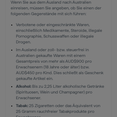
Wenn Sie aus dem Ausland nach Australien
einreisen, müssen Sie angeben, ob Sie einen der
folgenden Gegenstände mit sich führen:
Verbotene oder eingeschränkte Waren,
einschließlich Medikamente, Steroide, illegale
Pornographie, Schusswaffen oder illegale
Drogen.
Im Ausland oder zoll- bzw. steuerfrei in
Australien gekaufte Waren mit einem
Gesamtpreis von mehr als AUD$900 pro
Erwachsenem (18 Jahre oder älter) bzw.
AUD$450 pro Kind. Dies schließt als Geschenk
gekaufte Artikel ein.
Alkohol:
Bis zu 2,25 Liter alkoholische Getränke
(Spirituosen, Wein und Champagner) pro
Erwachsener.
Tabak:
25 Zigaretten oder das Äquivalent von
25 Gramm rauchfreier Tabakprodukte pro