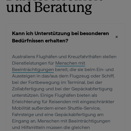
und Beratung
Kann ich Unterstützung bei besonderen
Bedürfnissen erhalten?
Australiens Flughäfen und Kreuzfahrthäfen stellen
Dienstleistungen für
Menschen mit
Beeinträchtigungen
bereit, die sie beim Ein‑ und
Aussteigen in das/aus dem Flugzeug oder Schiff,
bei der Fortbewegung im Terminal, bei der
Zollabfertigung und bei der Gepäckabfertigung
unterstützen. Einige Flughäfen bieten als
Erleichterung für Reisenden mit eingeschränkter
Mobilität außerdem einen Shuttle-Service,
Fahrsteige und eine Gepäckabfertigung am
Eingang an. Menschen mit Beeinträchtigungen
und Hilfsmitteln müssen die gleichen