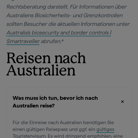
Rechtsberatung darstellt. Für Informationen über
Australiens Biosicherheits- und Grenzkontrollen
sollten Besucher die aktuellen Informationen unter
Australia's biosecurity and border controls |
Smartraveller
abrufen.*
Reisen nach
Australien
Was muss ich tun, bevor ich nach
Australien reise?
Für die Einreise nach Australien benötigen Sie
einen gültigen Reisepass und ggf. ein
gültiges
Touristenvisum
. Es wird dringend empfohlen, eine