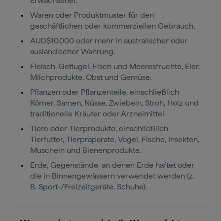
Erwachsener.
Waren oder Produktmuster für den
geschäftlichen oder kommerziellen Gebrauch.
AUD$10.000 oder mehr in australischer oder
ausländischer Währung.
Fleisch, Geflügel, Fisch und Meeresfrüchte, Eier,
Milchprodukte, Obst und Gemüse.
Pflanzen oder Pflanzenteile, einschließlich
Körner, Samen, Nüsse, Zwiebeln, Stroh, Holz und
traditionelle Kräuter oder Arzneimittel.
Tiere oder Tierprodukte, einschließlich
Tierfutter, Tierpräparate, Vögel, Fische, Insekten,
Muscheln und Bienenprodukte.
Erde, Gegenstände, an denen Erde haftet oder
die in Binnengewässern verwendet werden (z.
B. Sport-/Freizeitgeräte, Schuhe).