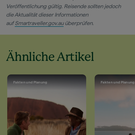
Veröffentlichung gültig. Reisende sollten jedoch
die Aktualität dieser Informationen
auf
Smartraveller.gov.au
überprüfen.
Ähnliche Artikel
Fakten und Planung
Fakten und Planung