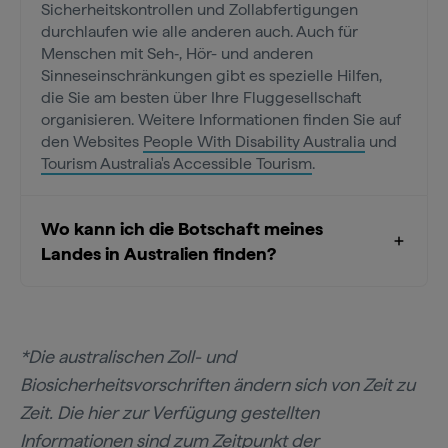
Sicherheitskontrollen und Zollabfertigungen
durchlaufen wie alle anderen auch. Auch für
Menschen mit Seh‑, Hör- und anderen
Sinneseinschränkungen gibt es spezielle Hilfen,
die Sie am besten über Ihre Fluggesellschaft
organisieren. Weitere Informationen finden Sie auf
den Websites
People With Disability Australia
und
Tourism Australia's Accessible Tourism
.
Wo kann ich die Botschaft meines
Landes in Australien finden?
*Die australischen Zoll- und
Biosicherheitsvorschriften ändern sich von Zeit zu
Zeit. Die hier zur Verfügung gestellten
Informationen sind zum Zeitpunkt der