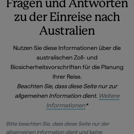
Fragen und Antworten
zu der Einreise nach
Australien
Nutzen Sie diese Informationen über die
australischen Zoll- und
Biosicherheitsvorschriften für die Planung
Ihrer Reise.
Beachten Sie, dass diese Seite nur zur
allgemeinen Information dient.
Weitere
Informationen
*
Bitte beachten Sie, dass diese Seite nur der
allgemeinen Information dient und keine