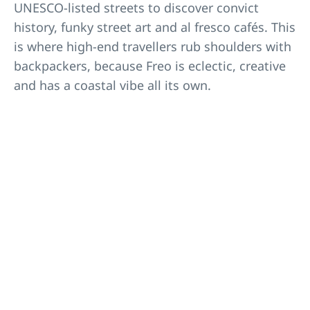
UNESCO-listed streets to discover convict
history, funky street art and al fresco cafés. This
is where high-end travellers rub shoulders with
backpackers, because Freo is eclectic, creative
and has a coastal vibe all its own.