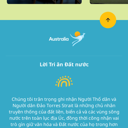
Lời Tri ân Đất nước
Chúng tôi trân trọng ghi nhận Người Thổ dân và
Người dân Đảo Torres Strait là những chủ nhân
truyền thống của đất liền, biển cả và các vùng sông
nước trên toàn lục địa Úc, đồng thời công nhận vai
trò gìn giữ văn hóa và Đất nước của họ trong hơn