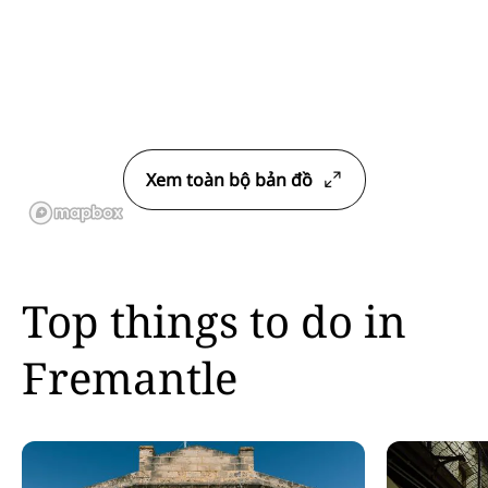
Xem toàn bộ bản đồ
Top things to do in
Fremantle