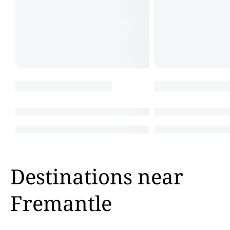
Destinations near
Fremantle