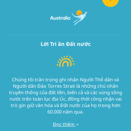
Lời Tri ân Đất nước
Chúng tôi trân trọng ghi nhận Người Thổ dân và
Người dân Đảo Torres Strait là những chủ nhân
truyền thống của đất liền, biển cả và các vùng sông
nước trên toàn lục địa Úc, đồng thời công nhận vai
trò gìn giữ văn hóa và Đất nước của họ trong hơn
60.000 năm qua.
Đọc thêm