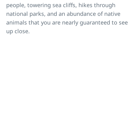
people, towering sea cliffs, hikes through
national parks, and an abundance of native
animals that you are nearly guaranteed to see
up close.