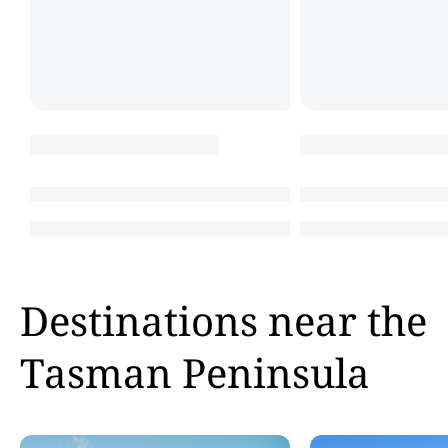
Destinations near the
Tasman Peninsula