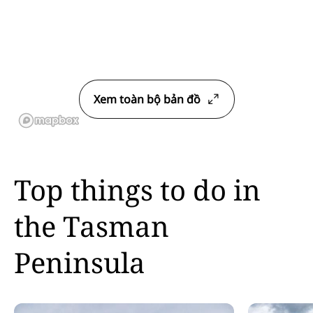
Xem toàn bộ bản đồ
Top things to do in
the Tasman
Peninsula