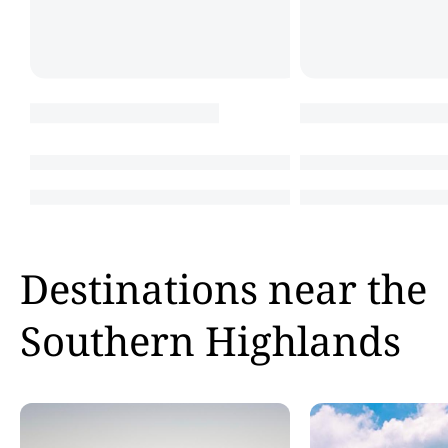
Destinations near the
Southern Highlands