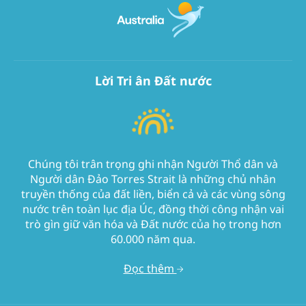
Lời Tri ân Đất nước
Chúng tôi trân trọng ghi nhận Người Thổ dân và
Người dân Đảo Torres Strait là những chủ nhân
truyền thống của đất liền, biển cả và các vùng sông
nước trên toàn lục địa Úc, đồng thời công nhận vai
trò gìn giữ văn hóa và Đất nước của họ trong hơn
60.000 năm qua.
Đọc thêm