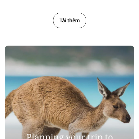
Tải thêm
Planning your trip to