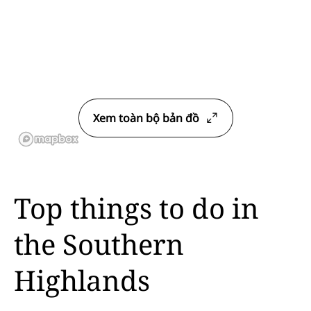
Xem toàn bộ bản đồ
Top things to do in
the Southern
Highlands