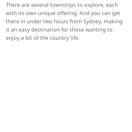
There are several townships to explore, each
with its own unique offering. And you can get
there in under two hours from Sydney, making
it an easy destination for those wanting to
enjoy a bit of the country life.