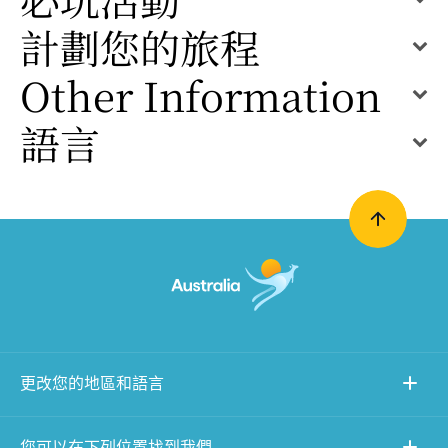
計劃您的旅程
Other Information
語言
更改您的地區和語言
您可以在下列位置找到我們