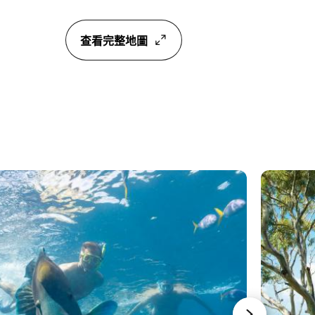
查看完整地圖