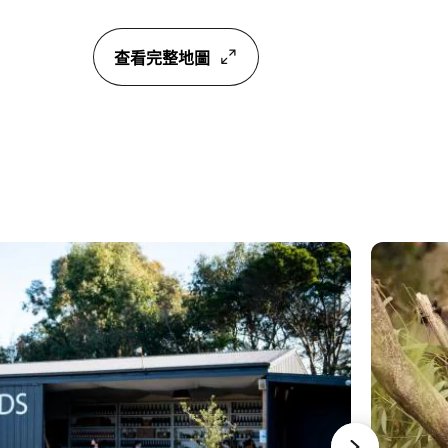
查看完整地圖