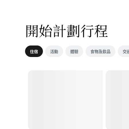
開始計劃行程
住宿
活動
體驗
食物及飲品
交