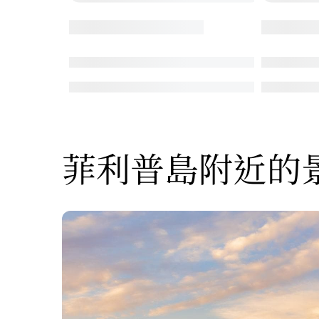
菲利普島附近的