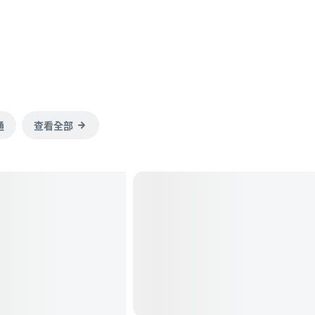
通
查看全部