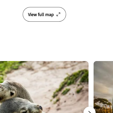
View full map