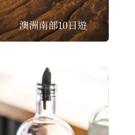
澳洲南部10日遊