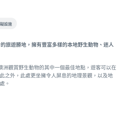
礙設施
然愛好者的旅遊勝地，擁有豐富多樣的本地野生動物、迷人
是澳洲觀賞野生動物的其中一個最佳地點，遊客可以在
此之外，此處更坐擁令人屏息的地理景觀，以及地
處。