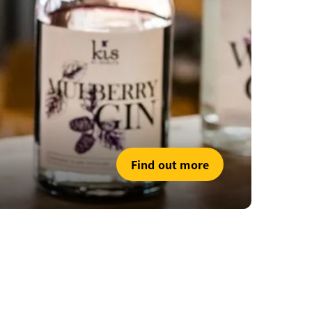
Find out more