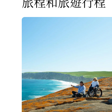
旅程和旅遊行程