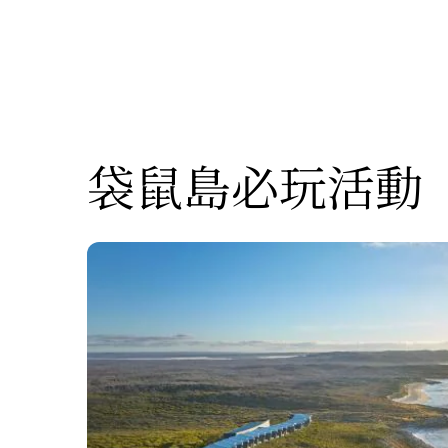
袋鼠島必玩活動