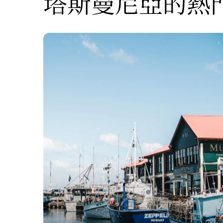
塔斯曼尼亞的熱