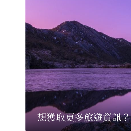
想獲取更多旅遊資訊？