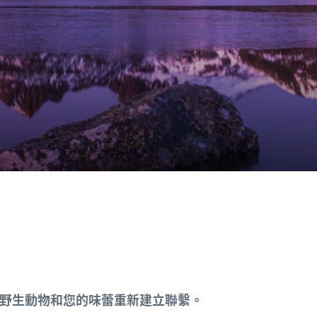
野生動物和您的味蕾重新建立聯繫。