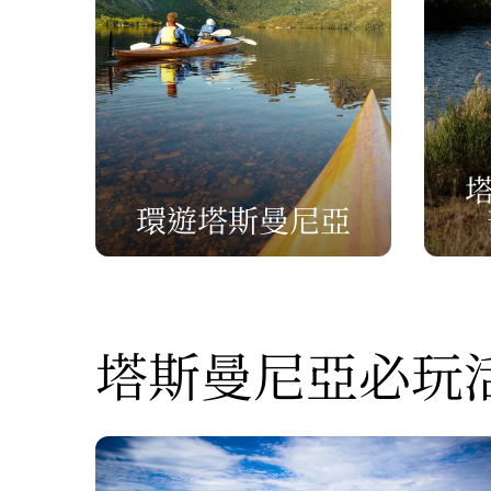
環遊塔斯曼尼亞
塔斯曼尼亞必玩