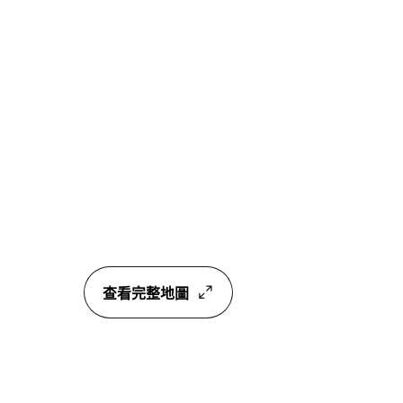
查看完整地圖