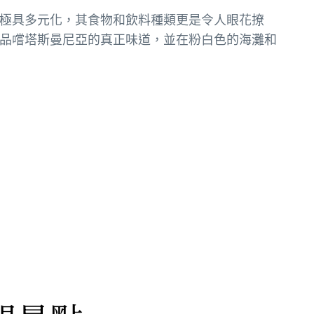
極具多元化，其食物和飲料種類更是令人眼花撩
品嚐塔斯曼尼亞的真正味道，並在粉白色的海灘和