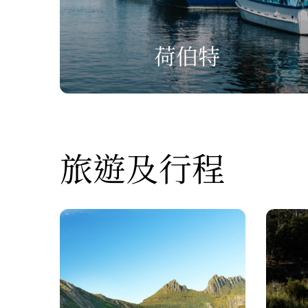
荷伯特
旅遊及行程