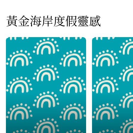
黃金海岸度假靈感