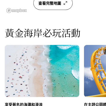
查看完整地圖
黃金海岸必玩活動
享受著名的海灘和滑浪
在主題公園