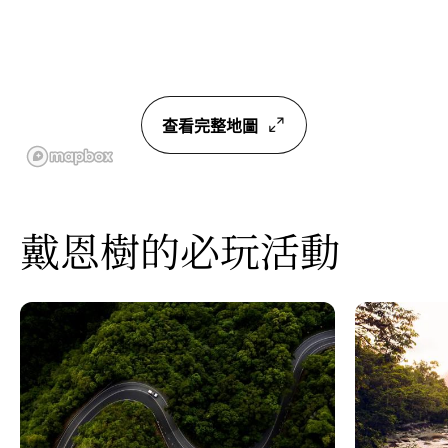
查看完整地圖
戴恩樹的必玩活動