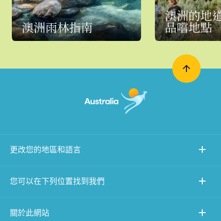
澳洲的地
澳洲雨林指南
品嚐地點
更改您的地區和語言
您可以在下列位置找到我們
關於此網站