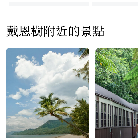
戴恩樹附近的景點