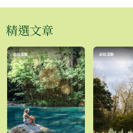
精選文章
必玩活動
必玩活動