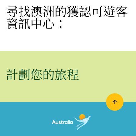
尋找澳洲的獲認可遊客
資訊中心：
計劃您的旅程