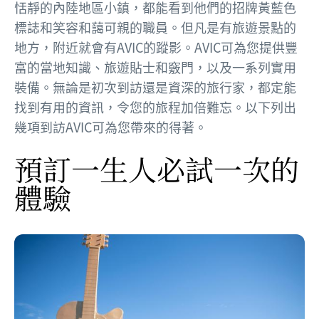
恬靜的內陸地區小鎮，都能看到他們的招牌黃藍色
標誌和笑容和藹可親的職員。但凡是有旅遊景點的
地方，附近就會有AVIC的蹤影。AVIC可為您提供豐
富的當地知識、旅遊貼士和竅門，以及一系列實用
裝備。無論是初次到訪還是資深的旅行家，都定能
找到有用的資訊，令您的旅程加倍難忘。以下列出
幾項到訪AVIC可為您帶來的得著。
預訂一生人必試一次的
體驗