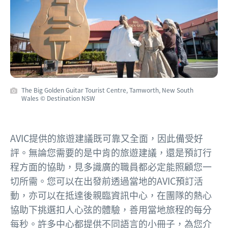
The Big Golden Guitar Tourist Centre, Tamworth, New South
Wales © Destination NSW
AVIC提供的旅遊建議既可靠又全面，因此備受好
評。無論您需要的是中肯的旅遊建議，還是預訂行
程方面的協助，見多識廣的職員都必定能照顧您一
切所需。您可以在出發前透過當地的AVIC預訂活
動，亦可以在抵達後親臨資訊中心，在團隊的熱心
協助下挑選扣人心弦的體驗，善用當地旅程的每分
每秒。許多中心都提供不同語言的小冊子，為您介