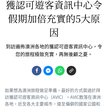
獲認可遊客資訊中心令
假期加倍充實的5大原
因
到訪遍佈澳洲各地的獲認可遊客資訊中心，令
您的旅程極致充實，再無後顧之憂。
如果想為澳洲旅程做足準備，最好的方式莫過於拜
訪獲認可遊客資訊中心（AVIC）。AVIC散落在澳洲
各地，近至各大主要城市，遠至偏僻的國家公園和