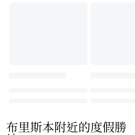
布里斯本附近的度假勝