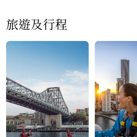
旅遊及行程