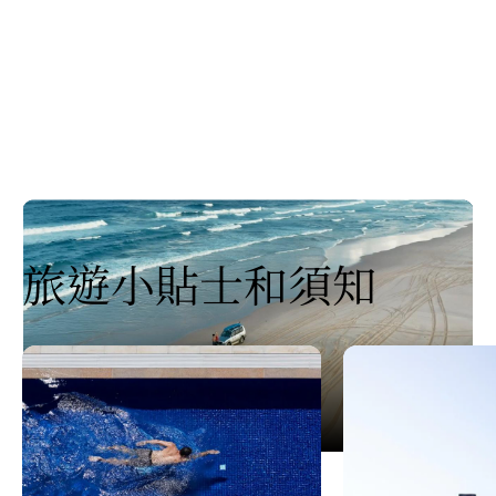
旅遊小貼士和須知
布里斯本3日遊
Play
布里斯本3日遊