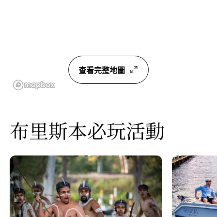
查看完整地圖
布里斯本必玩活動