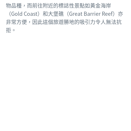
物品種，而前往附近的標誌性景點如黃金海岸
（Gold Coast）和大堡礁（Great Barrier Reef）亦
非常方便，因此這個旅遊勝地的吸引力令人無法抗
拒。