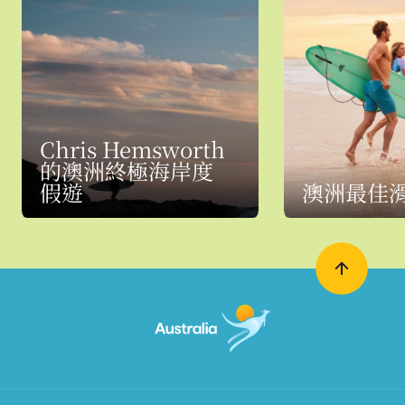
Chris Hemsworth
的澳洲終極海岸度
假遊
澳洲最佳