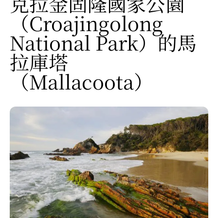
克拉金固隆國家公園
（Croajingolong
National Park）的馬
拉庫塔
（Mallacoota）