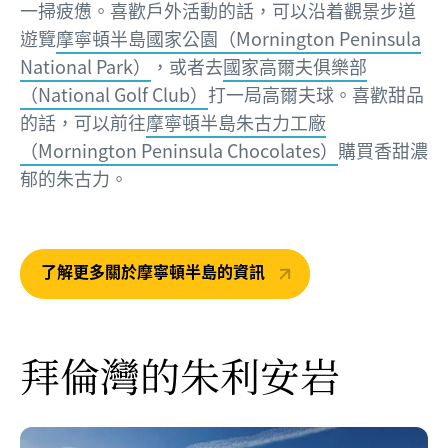
一掃疲憊。喜歡戶外活動的話，可以沿着觀景步道
遊覽
摩寧頓半島國家公園（Mornington Peninsula
National Park）
，或者去
國家高爾夫俱樂部
（National Golf Club）
打一局高爾夫球。喜歡甜品
的話，可以前往
摩寧頓半島朱古力工廠
（Mornington Peninsula Chocolates）
購買香甜濃
郁的朱古力。
了解更多關於摩寧頓半島的資訊
拜倫灣的朱利安岩