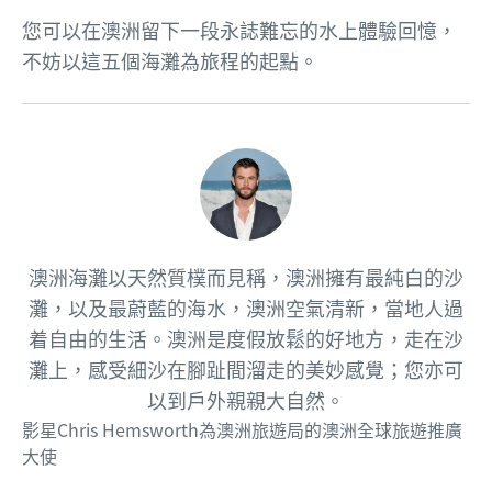
您可以在澳洲留下一段永誌難忘的水上體驗回憶，
不妨以這五個海灘為旅程的起點。
澳洲海灘以天然質樸而見稱，澳洲擁有最純白的沙
灘，以及最蔚藍的海水，澳洲空氣清新，當地人過
着自由的生活。澳洲是度假放鬆的好地方，走在沙
灘上，感受細沙在腳趾間溜走的美妙感覺；您亦可
以到戶外親親大自然。
影星Chris Hemsworth為澳洲旅遊局的澳洲全球旅遊推廣
大使