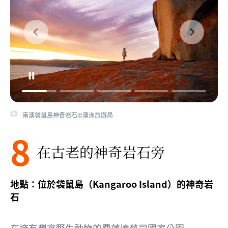
南澳袋鼠島神奇岩石©澳洲旅遊局
8
在古老的神奇岩石旁
地點：位於袋鼠島（Kangaroo Island）的神奇岩
石