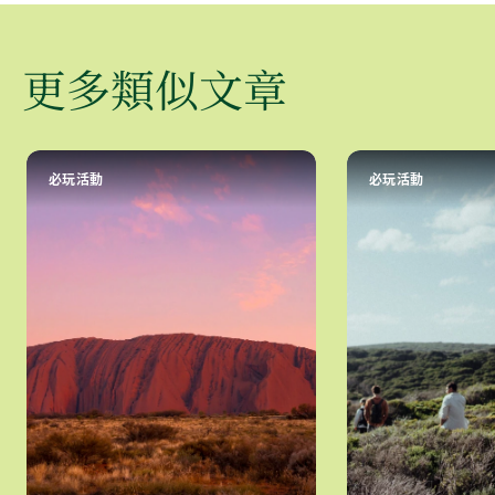
更多類似文章
必玩活動
必玩活動