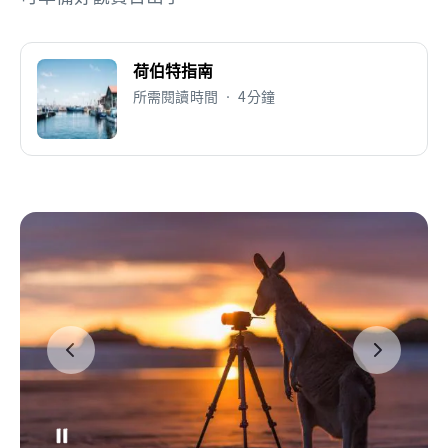
荷伯特指南
所需閱讀時間 • 4分鐘