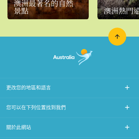
澳洲最著名的自然
景點
澳洲熱門
更改您的地區和語言
您可以在下列位置找到我們
關於此網站