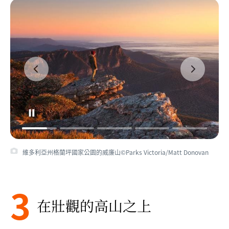
維多利亞州格蘭坪國家公園的威廉山©Parks Victoria/Matt Donovan
3
在壯觀的高山之上