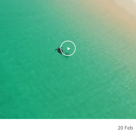
20 Feb