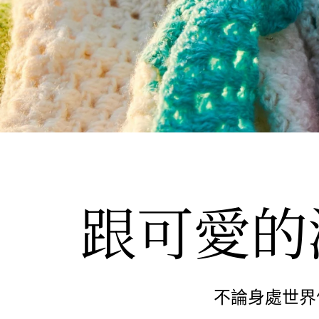
跟可愛的
不論身處世界