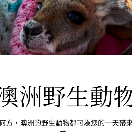
澳洲野生動
何方，澳洲的野生動物都可為您的一天帶