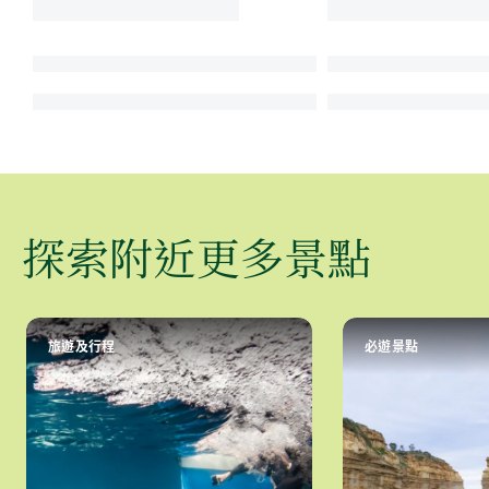
探索附近更多景點
旅遊及行程
必遊景點