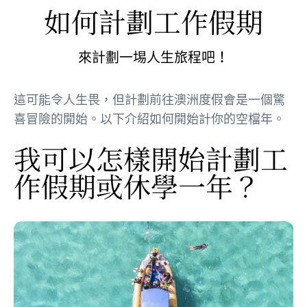
如何計劃工作假期
來計劃一埸人生旅程吧！
這可能令人生畏，但計劃前往澳洲度假會是一個驚
喜冒險的開始。以下介紹如何開始計你的空檔年。
我可以怎樣開始計劃工
作假期或休學一年？