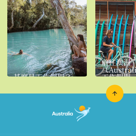
前往澳洲
（Austra
甚麼是工作假期？
工作假期