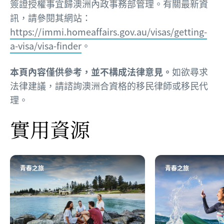
簽證授權事宜歸澳洲內政事務部管理。有關最新資
訊，請參閱其網站：
https://immi.homeaffairs.gov.au/visas/getting-
a-visa/visa-finder
。
本頁內容僅供參考，並不構成法律意見。
如欲尋求
法律建議，請諮詢澳洲合資格的移民律師或移民代
理。
實用資源
青春之旅
青春之旅