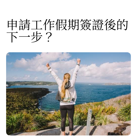
申請工作假期簽證後的
下一步？