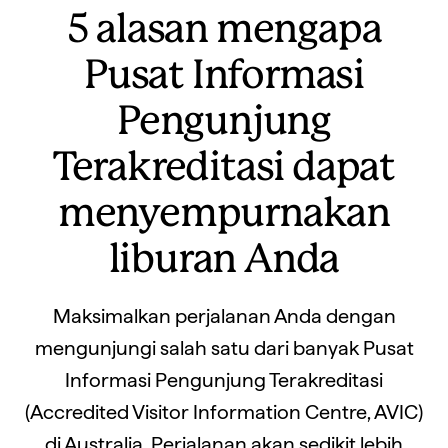
5 alasan mengapa
Pusat Informasi
Pengunjung
Terakreditasi dapat
menyempurnakan
liburan Anda
Maksimalkan perjalanan Anda dengan
mengunjungi salah satu dari banyak Pusat
Informasi Pengunjung Terakreditasi
(Accredited Visitor Information Centre, AVIC)
di Australia. Perjalanan akan sedikit lebih