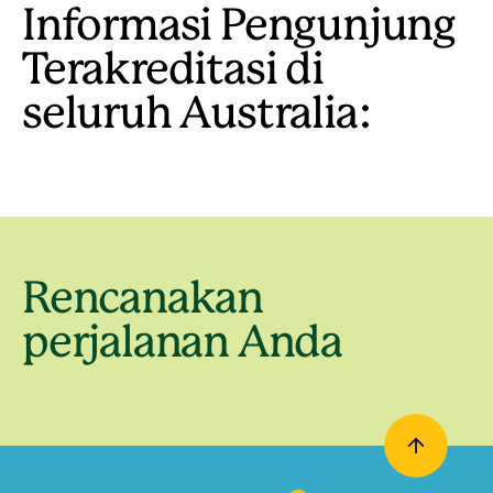
Informasi Pengunjung
Terakreditasi di
seluruh Australia:
Rencanakan
perjalanan Anda