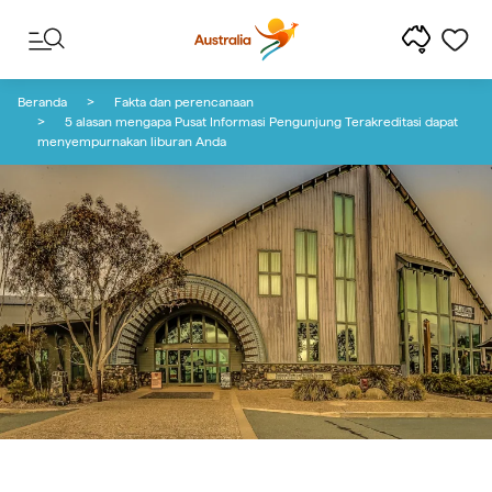
Lewati ke konten
Lewati ke navigasi footer
Beranda
Fakta dan perencanaan
5 alasan mengapa Pusat Informasi Pengunjung Terakreditasi dapat
menyempurnakan liburan Anda