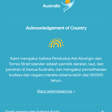
Acknowledgement of Country
Kami mengakui bahwa Penduduk Asli Aborigin dan
Torres Strait Islander adalah pemilik daratan, laut, dan
perairan di benua Australia, dan mengakui pemeliharaan
budaya dan negara mereka selama lebih dari 60.000
tahun.
Baca selengkapnya
Ganti negara dan bahasa Anda