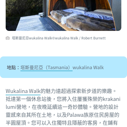
塔斯曼尼亞wukalina Walk©wukalina Walk / Robert Burnett
地點：
塔斯曼尼亞（Tasmania）
wukalina Walk
Wukalina Walk
的魅力遠超過探索新步道的樂趣。
抵達第一個休息站後，您將入住屢獲殊榮的krakani
lumi營地，在夜晚延續這一奇妙體驗。營地的設計
靈感來自其所在土地，以及Palawa族原住民房屋的
半圓屋頂。您可以入住獨特且隱蔽的客房，在鋪有