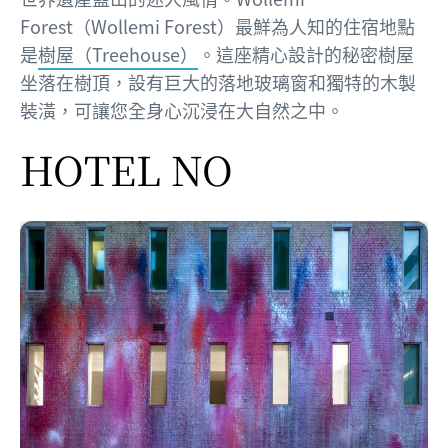
Forest（Wollemi Forest）最鮮為人知的住宿地點
是
樹屋（Treehouse）
。這座精心設計的秘密樹屋
坐落在樹頂，設有巨大的落地玻璃窗和獨特的木製
裝潢，可讓您全身心沉浸在大自然之中。
HOTEL NO