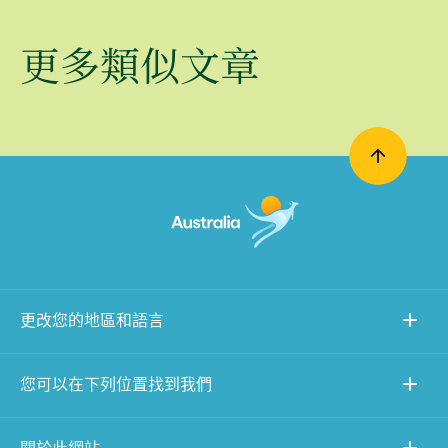
更多類似文章
更改您的地區和語言
您可以在下列位置找到我們
關於此網站