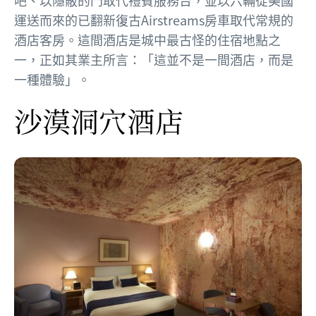
吧、以隱蔽的門取代禮賓服務台，並以六輛從美國
運送而來的已翻新復古Airstreams房車取代常規的
酒店客房。這間酒店是城中最古怪的住宿地點之
一，正如其業主所言：「這並不是一間酒店，而是
一種體驗」。
沙漠洞穴酒店