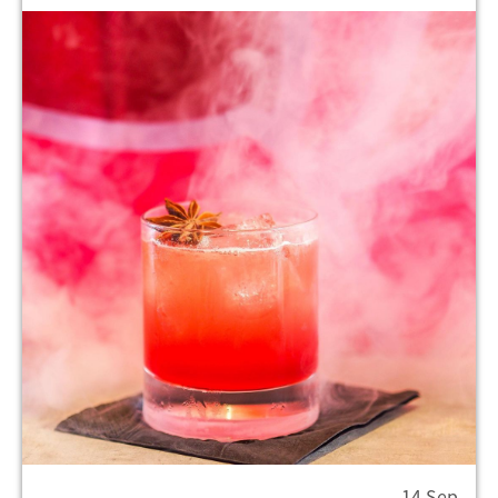
14 Sep