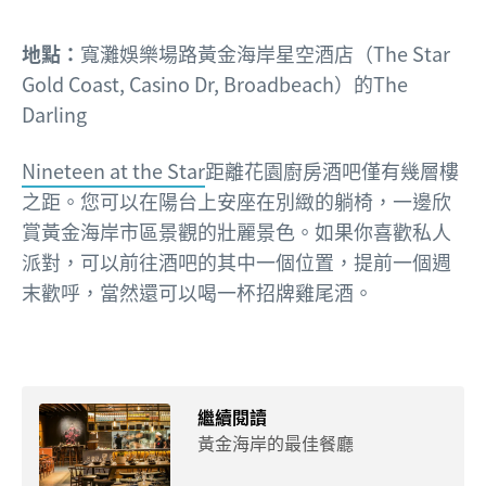
地點：
寬灘娛樂場路黃金海岸星空酒店（The Star
Gold Coast, Casino Dr, Broadbeach）的The
Darling
Nineteen at the Star
距離花園廚房酒吧僅有幾層樓
之距。您可以在陽台上安座在別緻的躺椅，一邊欣
賞黃金海岸市區景觀的壯麗景色。如果你喜歡私人
派對，可以前往酒吧的其中一個位置，提前一個週
末歡呼，當然還可以喝一杯招牌雞尾酒。
繼續閱讀
黃金海岸的最佳餐廳