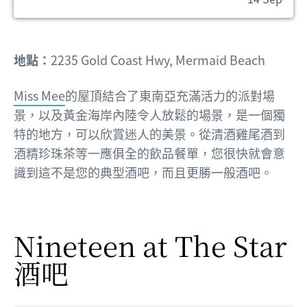
地點：
2235 Gold Coast Hwy, Mermaid Beach
Miss Mee
的屋頂結合了東南亞充滿活力的派對場
景，以及黃金海岸內陸令人放鬆的場景，是一個獨
特的地方，可以欣賞迷人的美景。從清酒雞尾酒到
酒精珍珠茶等一應俱全的飲品餐單，您很快就會意
識到這不是您的典型酒吧，而且更勝一般酒吧。
Nineteen at The Star
酒吧