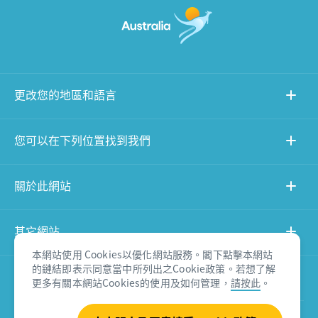
更改您的地區和語言
您可以在下列位置找到我們
關於此網站
其它網站
本網站使用 Cookies以優化網站服務。閣下點擊本網站
的鏈結即表示同意當中所列出之Cookie政策。若想了解
產品免責聲明
更多有關本網站Cookies的使用及如何管理，
請按此
。