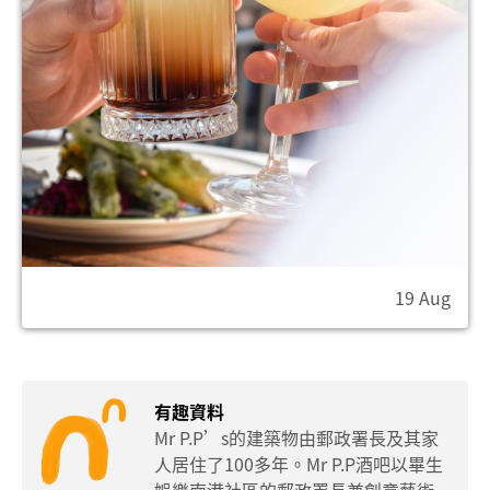
19 Aug
有趣資料
Mr P.P’s的建築物由郵政署長及其家
人居住了100多年。Mr P.P酒吧以畢生