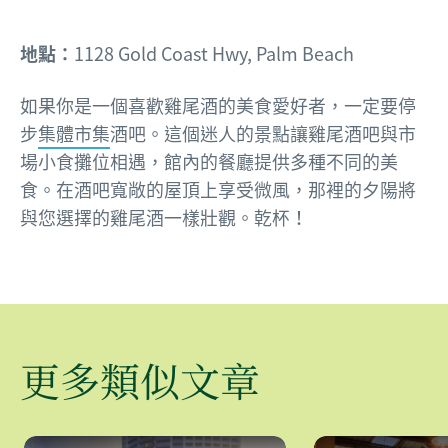
地點：
1128 Gold Coast Hwy, Palm Beach
如果你是一個喜歡雞尾酒的美食愛好者，一定要停
步
集體市集
酒吧。這個迷人的景點讓雞尾酒吧與市
場小食攤位相遇，館內的餐廳提供多種不同的美
食。在酒吧寬敞的屋頂上享受微風，那裡的夕陽將
與您選擇的雞尾酒一樣壯觀。乾杯！
更多類似文章