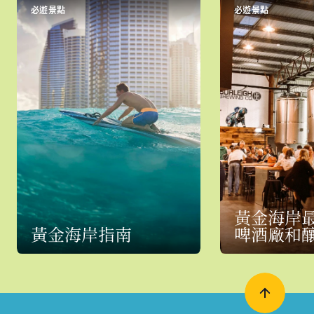
必遊景點
必遊景點
黃金海岸
黃金海岸指南
啤酒廠和