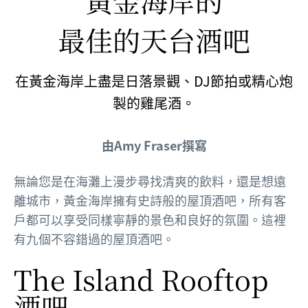
黃金海岸的
最佳的天台酒吧
在黃金海岸上盡是日落景觀、DJ節拍或精心炮
製的雞尾酒。
由Amy Fraser撰寫
無論您是在海灘上漫步尋找清爽的飲料，還是想遠
離城市，黃金海岸擁有史詩般的屋頂酒吧，所有客
戶都可以享受同樣寧靜的景色和良好的氛圍。這裡
有九個不容錯過的屋頂酒吧。
The Island Rooftop
酒吧