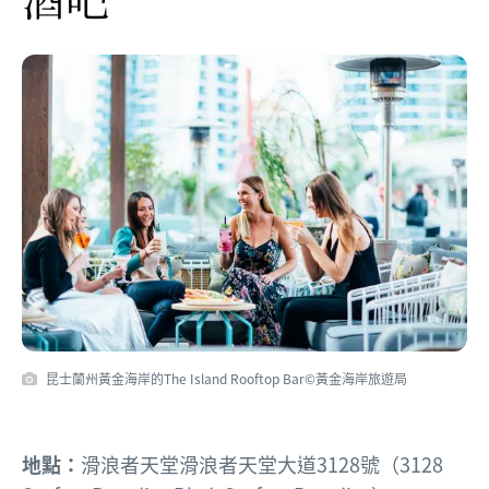
昆士蘭州黃金海岸的The Island Rooftop Bar©黃金海岸旅遊局
地點：
滑浪者天堂滑浪者天堂大道3128號（3128