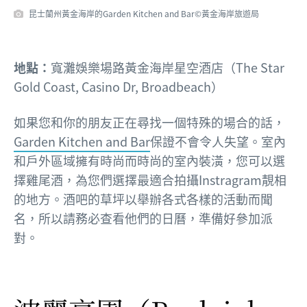
昆士蘭州黃金海岸的Garden Kitchen and Bar©黃金海岸旅遊局
地點：
寬灘娛樂場路黃金海岸星空酒店（The Star
Gold Coast, Casino Dr, Broadbeach）
如果您和你的朋友正在尋找一個特殊的場合的話，
Garden Kitchen and Bar
保證不會令人失望。室內
和戶外區域擁有時尚而時尚的室內裝潢，您可以選
擇雞尾酒，為您們選擇最適合拍攝Instragram靚相
的地方。酒吧的草坪以舉辦各式各樣的活動而聞
名，所以請務必查看他們的日曆，準備好參加派
對。