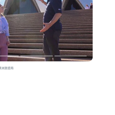
澳洲旅遊局