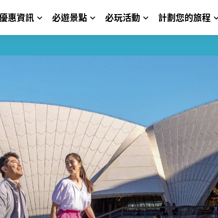
優惠資訊
必遊景點
必玩活動
計劃您的旅程