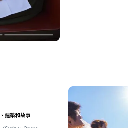
、建築和故事