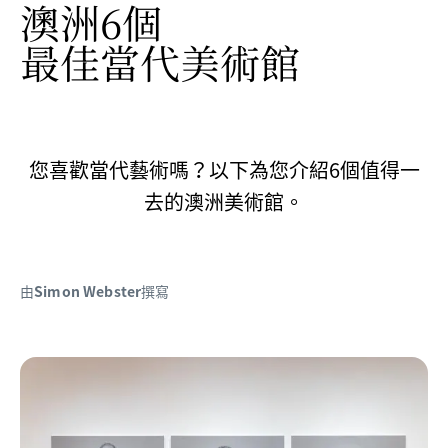
澳洲6個
最佳當代美術館
您喜歡當代藝術嗎？以下為您介紹6個值得一
去的澳洲美術館。
由
Simon Webster
撰寫