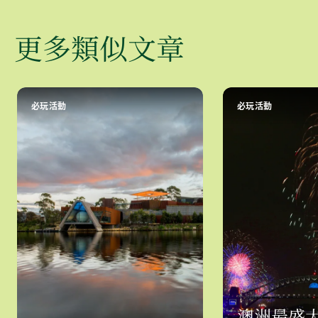
更多類似文章
必玩活動
必玩活動
澳洲最盛