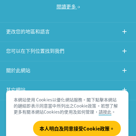
閱讀更多
更改您的地區和語言
您可以在下列位置找到我們
關於此網站
其它網站
本網站使用 Cookies以優化網站服務。閣下點擊本網站
的鏈結即表示同意當中所列出之Cookie政策。若想了解
產品免責聲明
更多有關本網站Cookies的使用及如何管理，
請按此
。
本人明白及同意接受Cookie政策。
© Tourism Australia 2026