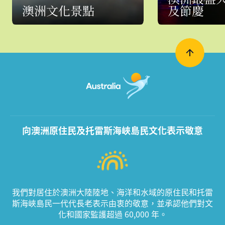
澳洲文化景點
及節慶
向澳洲原住民及托雷斯海峽島民文化表示敬意
我們對居住於澳洲大陸陸地、海洋和水域的原住民和托雷
斯海峽島民一代代長老表示由衷的敬意，並承認他們對文
化和國家監護超過 60,000 年。