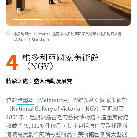
維多利亞州（Victoria）墨爾本維多利亞國家美術館©維多利亞旅遊
局/Robert Blackburn
4
維多利亞國家美術館
（NGV）
精彩之處：盛大活動及展覽
位於
墨爾本
（Melbourne）的維多利亞國家美術館
（National Gallery of Victoria，NGV）可追溯至
1861年，是澳洲最古老的藝術博物館。這座美術館
收藏了75,000多件珍品，其中包括原住民及托雷斯
海峽島民創作的精彩藝術品。美術館因舉辦大型展