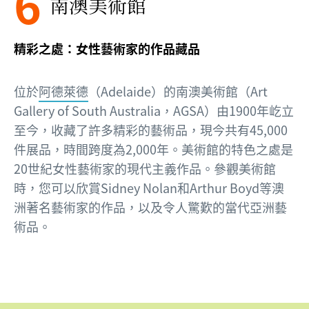
6
南澳美術館
精彩之處：女性藝術家的作品藏品
位於
阿德萊德
（Adelaide）的南澳美術館（Art
Gallery of South Australia，AGSA）由1900年屹立
至今，收藏了許多精彩的藝術品，現今共有45,000
件展品，時間跨度為2,000年。美術館的特色之處是
20世紀女性藝術家的現代主義作品。參觀美術館
時，您可以欣賞Sidney Nolan和Arthur Boyd等澳
洲著名藝術家的作品，以及令人驚歎的當代亞洲藝
術品。