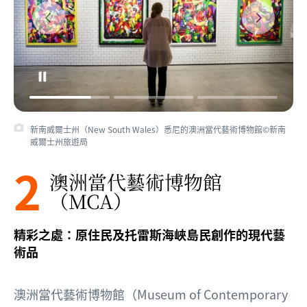
新南威爾士州（New South Wales）悉尼的澳洲當代藝術博物館©新南
威爾士州旅遊局
2
澳洲當代藝術博物館
（MCA）
精彩之處：原住民及托雷斯海峽島民創作的現代藝
術品
澳洲當代藝術博物館（Museum of Contemporary