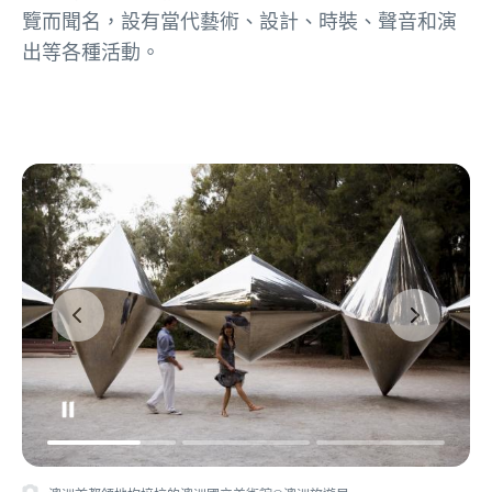
覽而聞名，設有當代藝術、設計、時裝、聲音和演
出等各種活動。