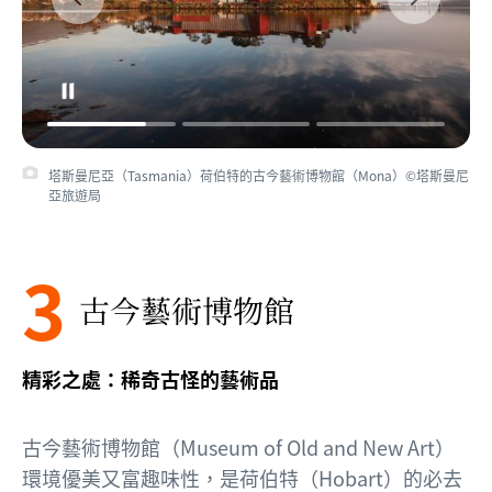
塔斯曼尼亞（Tasmania）荷伯特的古今藝術博物館（Mona）©塔斯曼尼
亞旅遊局
3
古今藝術博物館
精彩之處：稀奇古怪的藝術品
古今藝術博物館（Museum of Old and New Art）
環境優美又富趣味性，是
荷伯特
（Hobart）的必去