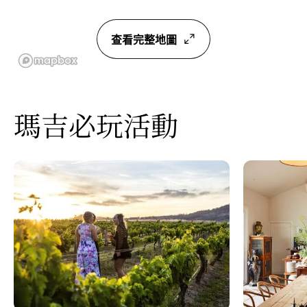
查看完整地圖
瑪吉必玩活動