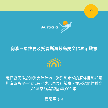
向澳洲原住民及托雷斯海峽島民文化表示敬意
我們對居住於澳洲大陸陸地、海洋和水域的原住民和托雷
斯海峽島民一代代長老表示由衷的敬意，並承認他們對文
化和國家監護超過 60,000 年。
閱讀更多