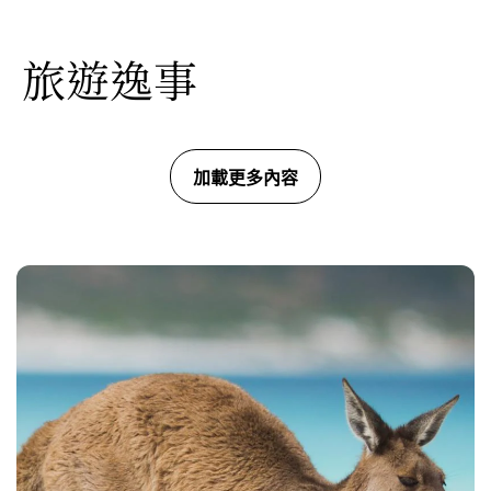
旅遊逸事
加載更多內容