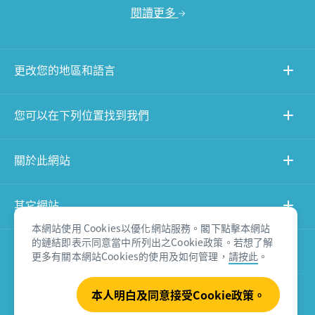
閱讀更多
更改您的地區和語言
您可以在下列位置找到我們
關於此網站
其它網站
本網站使用 Cookies以優化網站服務。閣下點擊本網站
的鏈結即表示同意當中所列出之Cookie政策。若想了解
產品免責聲明
更多有關本網站Cookies的使用及如何管理，
請按此
。
本人明白及同意接受Cookie政策。
© Tourism Australia 2026