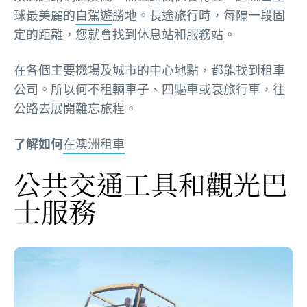
球最美麗的
自駕遊
勝地。長途旅行時，每隔一段固
定的距離，您就會找到休息站和服務站。
在各個主要機場及城市的中心地點，都能找到租車
公司。所以何不租輛車子、四驅車或衰旅行車，往
公路去展開難忘旅程。
了解如何
在澳洲租車
公共交通工具和觀光巴
士服務