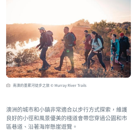
南澳的墨累河徒步之旅 © Murray River Trails
澳洲的城市和小鎮非常適合以步行方式探索，維護
良好的小徑和風景優美的棧道會帶您穿過公園和市
區巷道、沿著海岸懸崖遊覽。