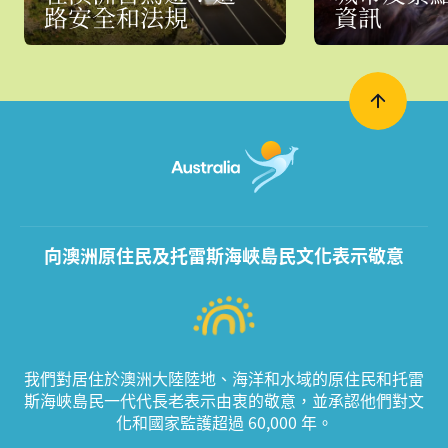
路安全和法規
資訊
向澳洲原住民及托雷斯海峽島民文化表示敬意
我們對居住於澳洲大陸陸地、海洋和水域的原住民和托雷
斯海峽島民一代代長老表示由衷的敬意，並承認他們對文
化和國家監護超過 60,000 年。