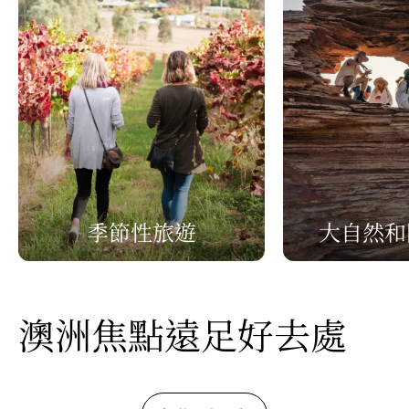
季節性旅遊
大自然和
澳洲焦點遠足好去處