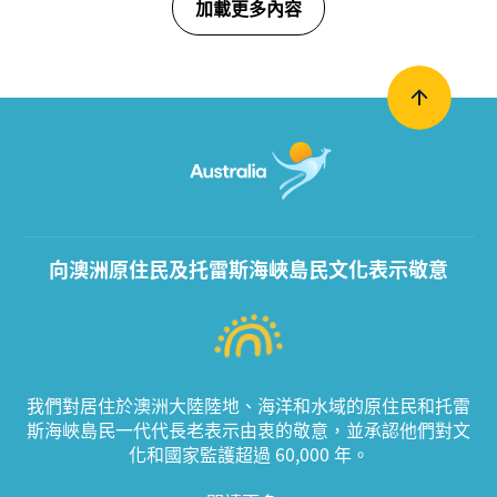
加載更多內容
向澳洲原住民及托雷斯海峽島民文化表示敬意
我們對居住於澳洲大陸陸地、海洋和水域的原住民和托雷
斯海峽島民一代代長老表示由衷的敬意，並承認他們對文
化和國家監護超過 60,000 年。