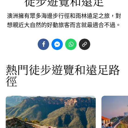
徒步遊覽和遠足
澳洲擁有眾多海邊步行徑和雨林遠足之旅，對
想親近大自然的好動旅客而言就最適合不過。
熱門徒步遊覽和遠足路
徑