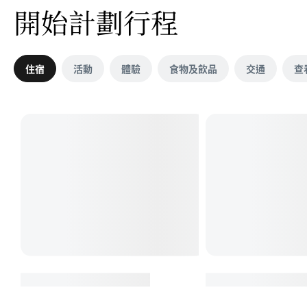
開始計劃行程
住宿
活動
體驗
食物及飲品
交通
查