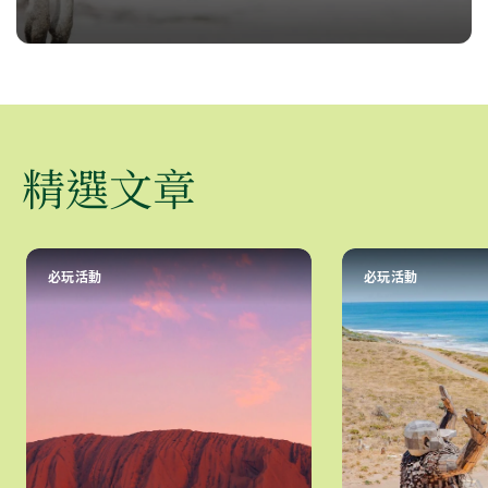
精選文章
必玩活動
必玩活動