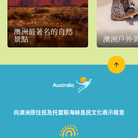
澳洲最著名的自然
景點
澳洲戶外
向澳洲原住民及托雷斯海峽島民文化表示敬意