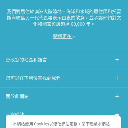
我們對居住於澳洲大陸陸地、海洋和水域的原住民和托雷
斯海峽島民一代代長老表示由衷的敬意，並承認他們對文
化和國家監護超過 60,000 年。
閱讀更多
更改您的地區和語言
您可以在下列位置找到我們
關於此網站
其它網站
本網站使用 Cookies以優化網站服務。閣下點擊本網站