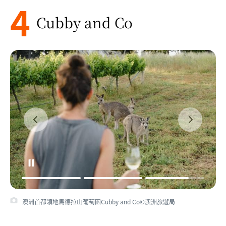
4
Cubby and Co
澳洲首都領地馬德拉山葡萄園Cubby and Co©澳洲旅遊局