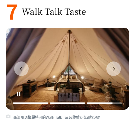
7
Walk Talk Taste
西澳州瑪格麗特河的Walk Talk Taste體驗©澳洲旅遊局