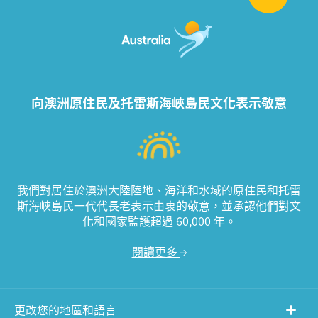
向澳洲原住民及托雷斯海峽島民文化表示敬意
我們對居住於澳洲大陸陸地、海洋和水域的原住民和托雷
斯海峽島民一代代長老表示由衷的敬意，並承認他們對文
化和國家監護超過 60,000 年。
閱讀更多
更改您的地區和語言