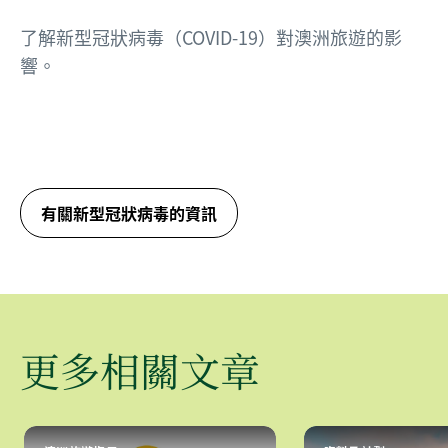
了解新型冠狀病毒（COVID-19）對澳洲旅遊的影
響。
有關新型冠狀病毒的資訊
更多相關文章