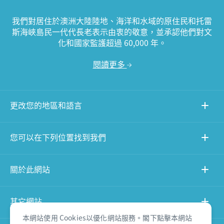
我們對居住於澳洲大陸陸地、海洋和水域的原住民和托雷
斯海峽島民一代代長老表示由衷的敬意，並承認他們對文
化和國家監護超過 60,000 年。
閱讀更多
更改您的地區和語言
您可以在下列位置找到我們
關於此網站
其它網站
本網站使用 Cookies以優化網站服務。閣下點擊本網站