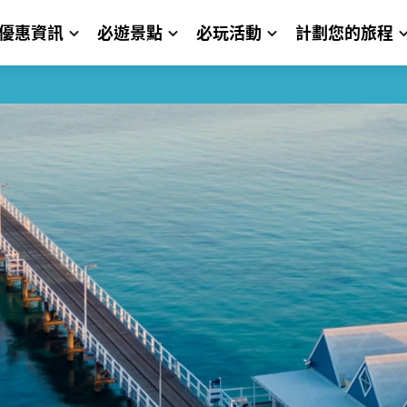
優惠資訊
必遊景點
必玩活動
計劃您的旅程