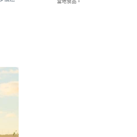
當地食品。