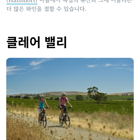
더 많은 와인을 접할 수 있습니다.
클레어 밸리