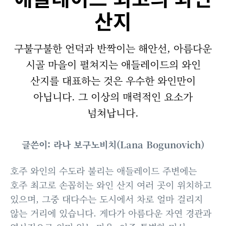
산지
구불구불한 언덕과 반짝이는 해안선, 아름다운
시골 마을이 펼쳐지는 애들레이드의 와인
산지를 대표하는 것은 우수한 와인만이
아닙니다. 그 이상의 매력적인 요소가
넘쳐납니다.
글쓴이: 라나 보구노비치(Lana Bogunovich)
호주 와인의 수도라 불리는 애들레이드 주변에는
호주 최고로 손꼽히는 와인 산지 여러 곳이 위치하고
있으며, 그중 대다수는 도시에서 차로 얼마 걸리지
않는 거리에 있습니다. 게다가 아름다운 자연 경관과