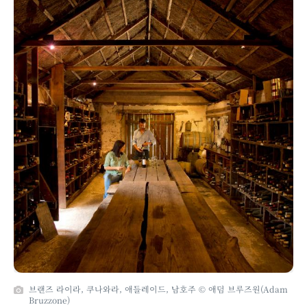
브랜즈 라이라, 쿠나와라, 애들레이드, 남호주 © 애덤 브루즈원(Adam
Bruzzone)