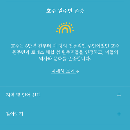
호주 원주민 존중
호주는 6만년 전부터 이 땅의 전통적인 주인이었던 호주
원주민과 토레스 해협 섬 원주민들을 인정하고, 이들의
역사와 문화를 존중합니다.
자세히 보기
지역 및 언어 선택
찾아보기