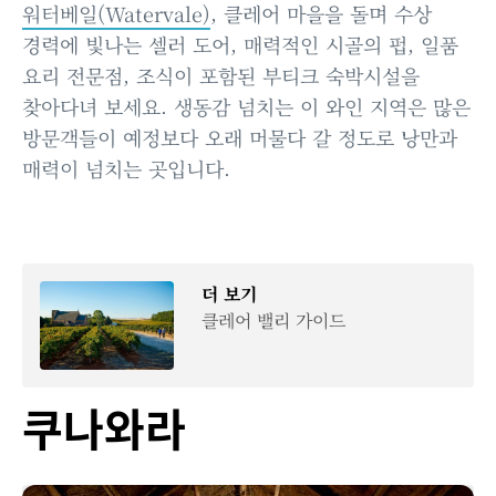
워터베일(Watervale)
, 클레어 마을을 돌며 수상
경력에 빛나는 셀러 도어, 매력적인 시골의 펍, 일품
요리 전문점, 조식이 포함된 부티크 숙박시설을
찾아다녀 보세요. 생동감 넘치는 이 와인 지역은 많은
방문객들이 예정보다 오래 머물다 갈 정도로 낭만과
매력이 넘치는 곳입니다.
더 보기
클레어 밸리 가이드
쿠나와라