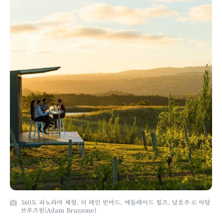
360도 파노라마 체험, 더 레인 빈야드, 애들레이드 힐즈, 남호주 © 아담
브루즈원(Adam Bruzzone)