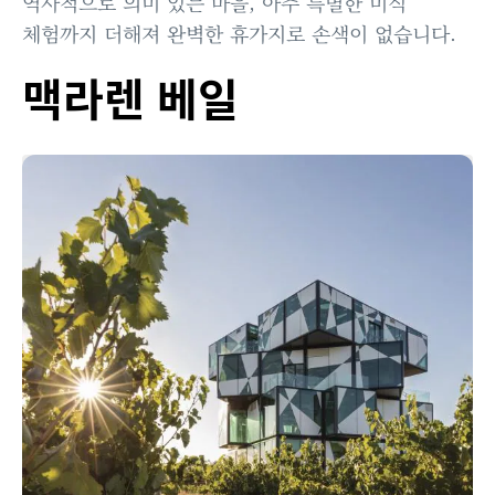
역사적으로 의미 있는 마을, 아주 특별한 미식
체험까지 더해져 완벽한 휴가지로 손색이 없습니다.
맥라렌 베일