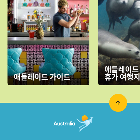
애들레이드
애들레이드 가이드
휴가 여행