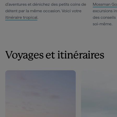
d'aventures et dénichez des petits coins de
Mossman Go
détent par la même occasion. Voici votre
excursions in
itinéraire tropical
.
des conseils 
soi-même.
Voyages et itinéraires