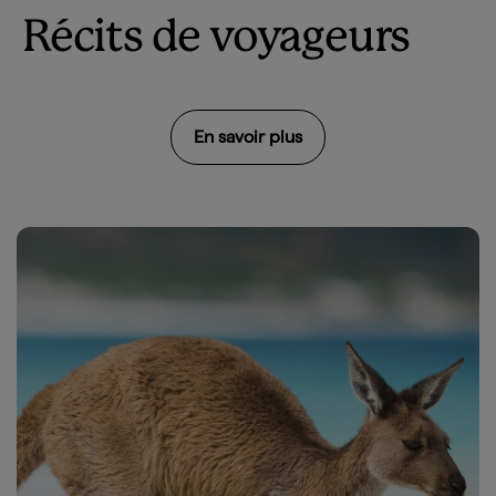
Récits de voyageurs
En savoir plus