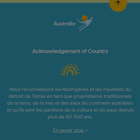
Acknowledgement of Country
Nous reconnaissons les Aborigènes et les insulaires du
détroit de Torres en tant que propriétaires traditionnels
de la terre, de la mer et des eaux du continent australien
et qu'ils sont les gardiens de la culture et du pays depuis
plus de 60 000 ans.
En savoir plus