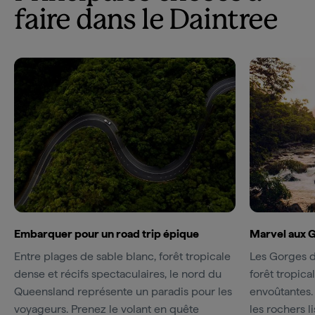
faire dans le Daintree
Embarquer pour un road trip épique
Marvel aux 
Entre plages de sable blanc, forêt tropicale
Les Gorges d
dense et récifs spectaculaires, le nord du
forêt tropica
Queensland représente un paradis pour les
envoûtantes. L
voyageurs. Prenez le volant en quête
les rochers l