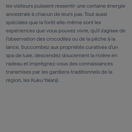
les visiteurs puissent ressentir une certaine énergie
ancestrale à chacun de leurs pas. Tout aussi
spéciales que la forêt elle-même sont les
expériences que vous pouvez vivre, qu'il s'agisse de
l'observation des crocodiles ou de la pêche à la
lance. Succombez aux propriétés curatives d'un
spa de luxe, descendez doucement la rivière en
radeau et imprégnez-vous des connaissances
transmises par les gardiens traditionnels de la
région, les Kuku Yalanji.