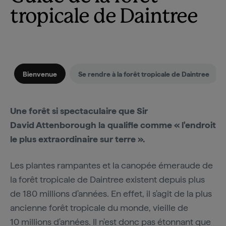
tropicale de Daintree
Bienvenue
Se rendre à la forêt tropicale de Daintree
Une forêt si spectaculaire que Sir
David Attenborough la qualifie comme « l'endroit
le plus extraordinaire sur terre ».
Les plantes rampantes et la canopée émeraude de
la forêt tropicale de Daintree existent depuis plus
de 180 millions d'années. En effet, il s'agit de la plus
ancienne forêt tropicale du monde, vieille de
10 millions d'années. Il n'est donc pas étonnant que