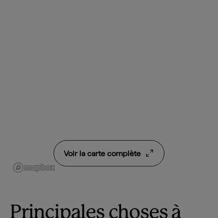
Voir la carte complète
Principales choses à