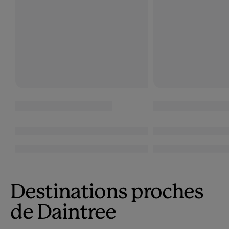
Destinations proches
de Daintree