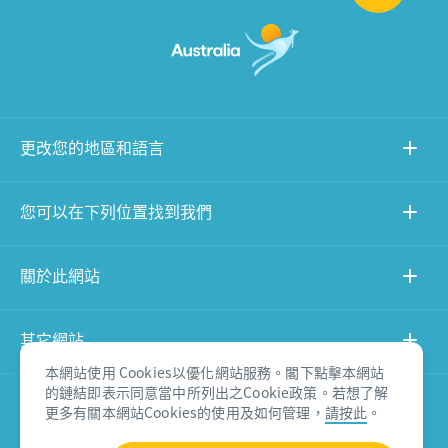
更改您的地區和語言
您可以在下列位置找到我們
關於此網站
其它網站
本網站使用 Cookies以優化網站服務。閣下點擊本網站
的鏈結即表示同意當中所列出之Cookie政策。若想了解
產品免責聲明
更多有關本網站Cookies的使用及如何管理，
請按此
。