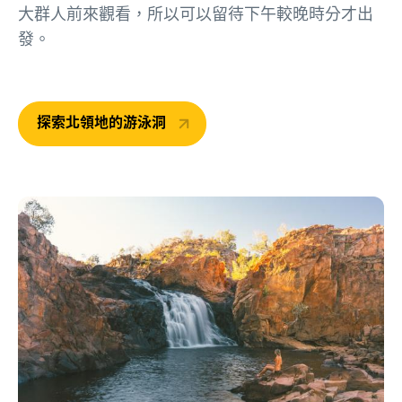
大群人前來觀看，所以可以留待下午較晚時分才出
發。
探索北領地的游泳洞