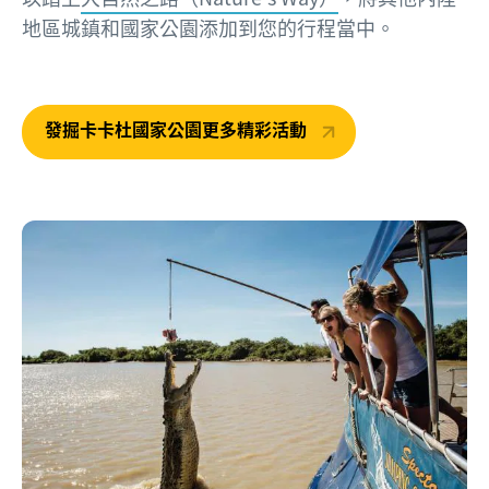
地區城鎮和國家公園添加到您的行程當中。
發掘卡卡杜國家公園更多精彩活動