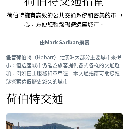
荷伯特交通指南
荷伯特擁有高效的公共交通系統和密集的市中
心，方便您輕鬆暢遊這座城市。
由Mark Sariban撰寫
儘管荷伯特（Hobart）比澳洲大部分主要城市來得
小，但這座城市仍能為旅客提供各式各樣的交通選
項，例如巴士服務和單車徑。本交通指南可助您輕
鬆探索這個歷史悠久的城市。
荷伯特交通