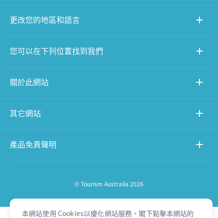
更改您的地區和語言
您可以在下列位置找到我們
關於此網站
其它網站
產品免責聲明
© Tourism Australia 2026
本網站使用 Cookies以優化網站服務。閣下點擊本網站的