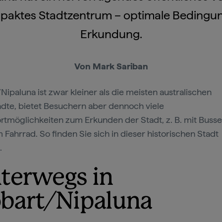
paktes Stadtzentrum – optimale Bedingun
Erkundung.
Von Mark Sariban
Nipaluna ist zwar kleiner als die meisten australischen
dte, bietet Besuchern aber dennoch viele
rtmöglichkeiten zum Erkunden der Stadt, z. B. mit Buss
 Fahrrad. So finden Sie sich in dieser historischen Stadt
.
terwegs in
bart/Nipaluna