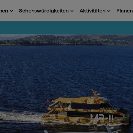
onen
Sehenswürdigkeiten
Aktivitäten
Planen 