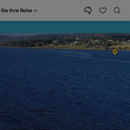
Sie Ihre Reise