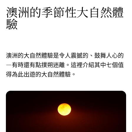
澳洲的季節性大自然體
驗
澳洲的大自然體驗是令人震撼的、鼓舞人心的
—有時還有點撲朔迷離。這裡介紹其中七個值
得為此出遊的大自然體驗。