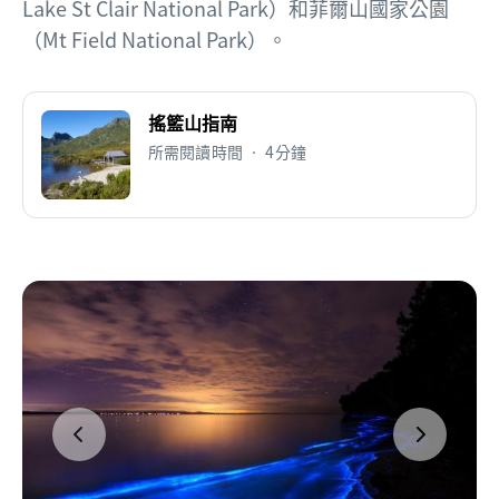
Lake St Clair National Park）和菲爾山國家公園
（Mt Field National Park）。
搖籃山指南
所需閱讀時間 • 4分鐘