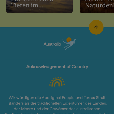
Tieren im
Naturden
australischen
Sommer
Acknowledgement of Country
Wir würdigen die Aboriginal People und Torres Strait
Islanders als die traditionellen Eigentümer des Landes,
der Meere und der Gewässer des australischen