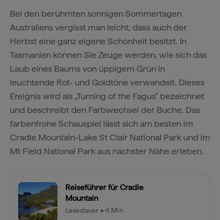
Bei den berühmten sonnigen Sommertagen
Australiens vergisst man leicht, dass auch der
Herbst eine ganz eigene Schönheit besitzt. In
Tasmanien können Sie Zeuge werden, wie sich das
Laub eines Baums von üppigem Grün in
leuchtende Rot- und Goldtöne verwandelt. Dieses
Ereignis wird als „Turning of the Fagus“ bezeichnet
und beschreibt den Farbwechsel der Buche. Das
farbenfrohe Schauspiel lässt sich am besten im
Cradle Mountain-Lake St Clair National Park und im
Mt Field National Park aus nächster Nähe erleben.
Reiseführer für Cradle
Mountain
Lesedauer • 4 Min.