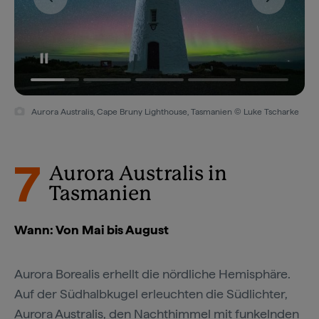
Aurora Australis, Cape Bruny Lighthouse, Tasmanien © Luke Tscharke
7
Aurora Australis in
Tasmanien
Wann: Von Mai bis August
Aurora Borealis erhellt die nördliche Hemisphäre.
Auf der Südhalbkugel erleuchten die Südlichter,
Aurora Australis, den Nachthimmel mit funkelnden