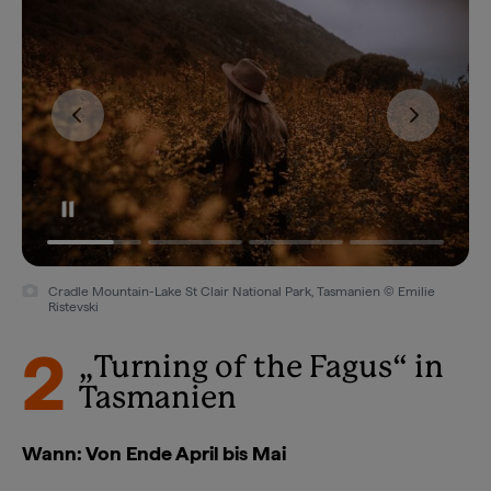
Cradle Mountain-Lake St Clair National Park, Tasmanien © Emilie
Ristevski
2
„Turning of the Fagus“ in
Tasmanien
Wann: Von Ende April bis Mai