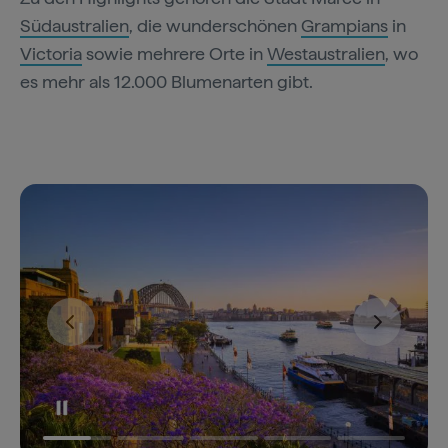
Südaustralien
, die wunderschönen
Grampians
in
Victoria
sowie mehrere Orte in
Westaustralien
, wo
es mehr als 12.000 Blumenarten gibt.