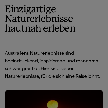
Einzigartige
Naturerlebnisse
hautnah erleben
Australiens Naturerlebnisse sind
beeindruckend, inspirierend und manchmal
schwer greifbar. Hier sind sieben
Naturerlebnisse, für die sich eine Reise lohnt.