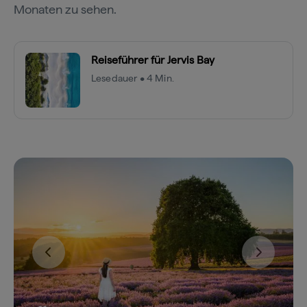
Monaten zu sehen.
Reiseführer für Jervis Bay
Lesedauer • 4 Min.