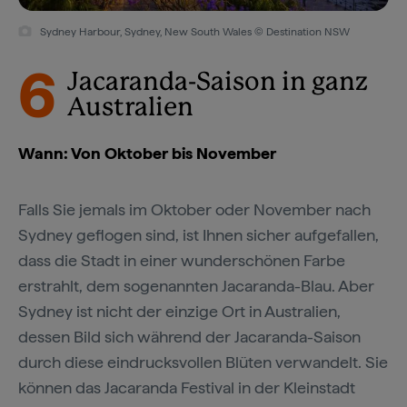
Sydney Harbour, Sydney, New South Wales © Destination NSW
6
Jacaranda-Saison in ganz
Australien
Wann: Von Oktober bis November
Falls Sie jemals im Oktober oder November nach
Sydney geflogen sind, ist Ihnen sicher aufgefallen,
dass die Stadt in einer wunderschönen Farbe
erstrahlt, dem sogenannten Jacaranda-Blau. Aber
Sydney ist nicht der einzige Ort in Australien,
dessen Bild sich während der Jacaranda-Saison
durch diese eindrucksvollen Blüten verwandelt. Sie
können das Jacaranda Festival in der Kleinstadt