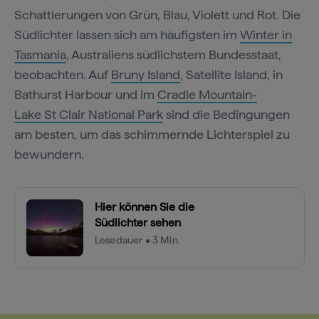
Schattierungen von Grün, Blau, Violett und Rot. Die
Südlichter lassen sich am häufigsten im
Winter in
Tasmania
, Australiens südlichstem Bundesstaat,
beobachten. Auf
Bruny Island
, Satellite Island, in
Bathurst Harbour und im
Cradle Mountain-
Lake St Clair National Park
sind die Bedingungen
am besten, um das schimmernde Lichterspiel zu
bewundern.
Hier können Sie die
Südlichter sehen
Lesedauer • 3 Min.