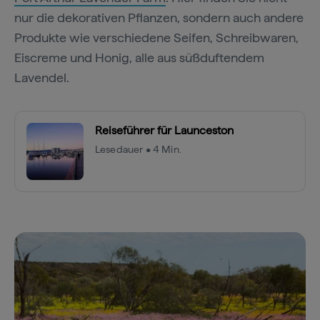
nur die dekorativen Pflanzen, sondern auch andere
Produkte wie verschiedene Seifen, Schreibwaren,
Eiscreme und Honig, alle aus süßduftendem
Lavendel.
Reiseführer für Launceston
Lesedauer • 4 Min.