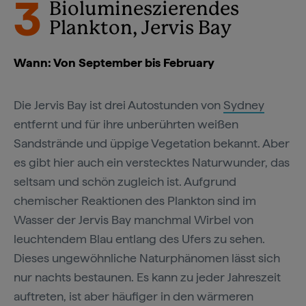
3
Biolumineszierendes
Plankton, Jervis Bay
Wann: Von September bis February
Die Jervis Bay ist drei Autostunden von
Sydney
entfernt und für ihre unberührten weißen
Sandstrände und üppige Vegetation bekannt. Aber
es gibt hier auch ein verstecktes Naturwunder, das
seltsam und schön zugleich ist. Aufgrund
chemischer Reaktionen des Plankton sind im
Wasser der Jervis Bay manchmal Wirbel von
leuchtendem Blau entlang des Ufers zu sehen.
Dieses ungewöhnliche Naturphänomen lässt sich
nur nachts bestaunen. Es kann zu jeder Jahreszeit
auftreten, ist aber häufiger in den wärmeren