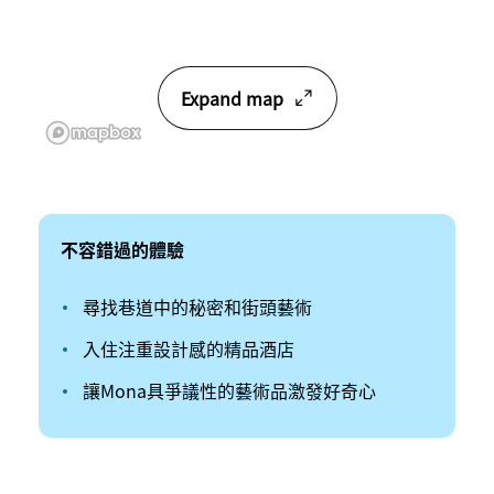
Expand map
不容錯過的體驗
尋找巷道中的秘密和街頭藝術
入住注重設計感的精品酒店
讓Mona具爭議性的藝術品激發好奇心