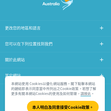
更改您的地區和語言
您可以在下列位置找到我們
關於此網站
其它網站
本網站使用 Cookies以優化網站服務。閣下點擊本網站
的鏈結即表示同意當中所列出之Cookie政策。若想了解
產品免責聲明
更多有關本網站Cookies的使用及如何管理，
請按此
。
本人明白及同意接受Cookie政策。