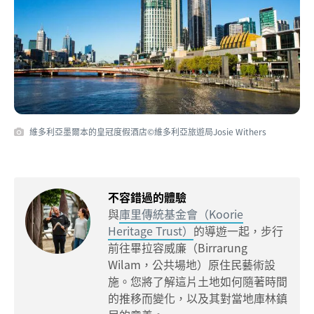
維多利亞墨爾本的皇冠度假酒店©維多利亞旅遊局Josie Withers
不容錯過的體驗
與
庫里傳統基金會（Koorie
Heritage Trust）
的導遊一起，步行
前往畢拉容威廉（Birrarung
Wilam，公共場地）原住民藝術設
施。您將了解這片土地如何隨著時間
的推移而變化，以及其對當地庫林鎮