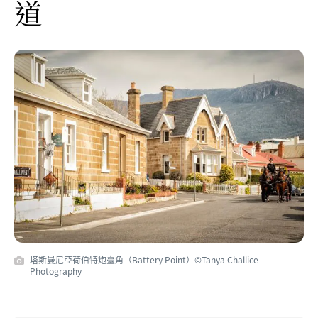
道
塔斯曼尼亞荷伯特炮臺角（Battery Point）©Tanya Challice
Photography