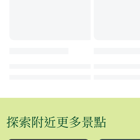
探索附近更多景點