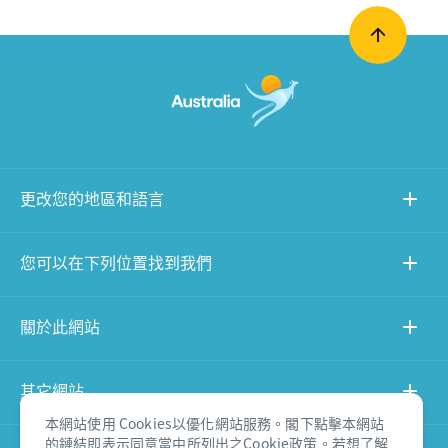
更改您的地區和語言
您可以在下列位置找到我們
關於此網站
其它網站
本網站使用 Cookies以優化網站服務。閣下點擊本網站
的鏈結即表示同意當中所列出之Cookie政策。若想了解