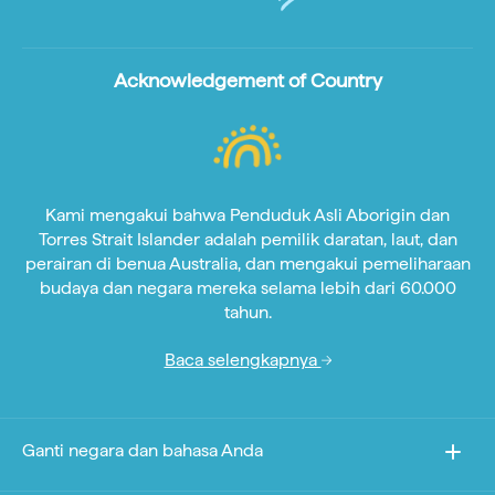
Acknowledgement of Country
Kami mengakui bahwa Penduduk Asli Aborigin dan
Torres Strait Islander adalah pemilik daratan, laut, dan
perairan di benua Australia, dan mengakui pemeliharaan
budaya dan negara mereka selama lebih dari 60.000
tahun.
Baca selengkapnya
Ganti negara dan bahasa Anda