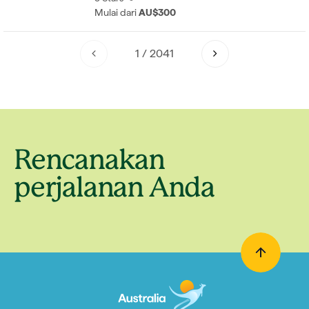
Mulai dari
AU$300
1
/
2041
Rencanakan
perjalanan Anda