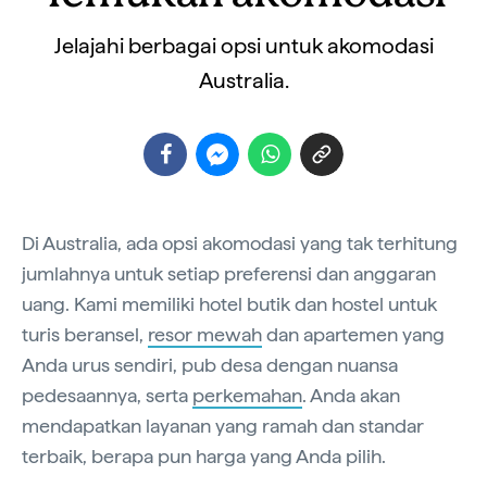
Jelajahi berbagai opsi untuk akomodasi
Australia.
Di Australia, ada opsi akomodasi yang tak terhitung
jumlahnya untuk setiap preferensi dan anggaran
uang. Kami memiliki hotel butik dan hostel untuk
turis beransel,
resor mewah
dan apartemen yang
Anda urus sendiri, pub desa dengan nuansa
pedesaannya, serta
perkemahan
. Anda akan
mendapatkan layanan yang ramah dan standar
terbaik, berapa pun harga yang Anda pilih.