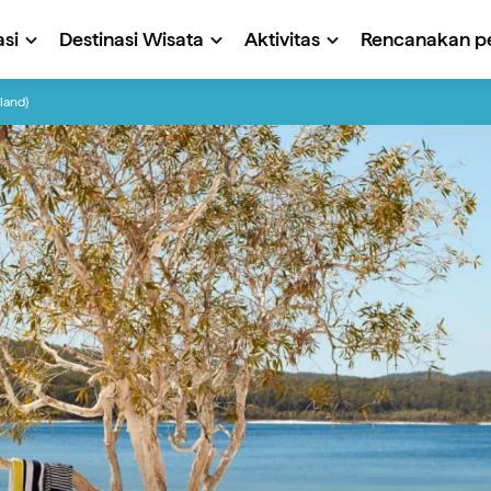
si
Destinasi Wisata
Aktivitas
Rencanakan pe
land)