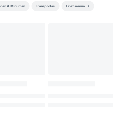
nan & Minuman
Transportasi
Lihat semua