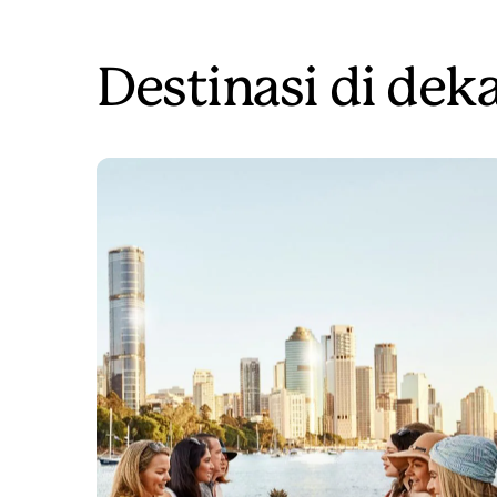
Destinasi di deka