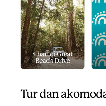
4 hari di Great
Beach Drive
Tur dan akomodas