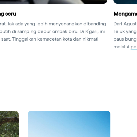
ng seru
Mengamat
at, tak ada yang lebih menyenangkan dibanding
Dari Agust
putih di samping debur ombak biru. Di K'gari, ini
Teluk yang
 saat. Tinggalkan kemacetan kota dan nikmati
paus bungk
melalui
pe