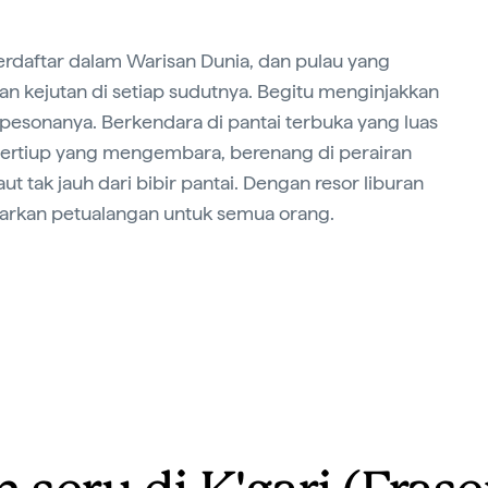
 terdaftar dalam Warisan Dunia, dan pulau yang
an kejutan di setiap sudutnya. Begitu menginjakkan
 pesonanya. Berkendara di pantai terbuka yang luas
bertiup yang mengembara, berenang di perairan
t tak jauh dari bibir pantai. Dengan resor liburan
warkan petualangan untuk semua orang.