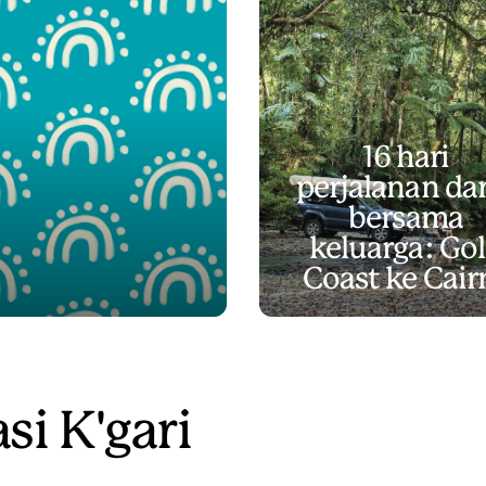
16 hari
perjalanan da
bersama
keluarga: Go
Coast ke Cair
i K'gari