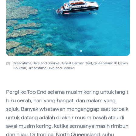
Dreamtime Dive and Snorkel, Great Barrier Reef, Queensland © Davey
Houlton, Dreamtime Dive and Snorkel
Pergi ke Top End selama musim kering untuk langit
biru cerah, hari yang hangat, dan malam yang
sejuk. Banyak wisatawan menganggap saat terbaik
untuk datang adalah di akhir musim basah atau di
awal musim kering, ketika semuanya masih rimbun
dan hijau. Di
Tropical North Queensland
, suhu