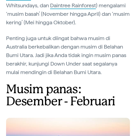
Whitsundays, dan
Daintree Rainforest
) mengalami
‘musim basah’ (November hingga April) dan ‘musim
kering’ (Mei hingga Oktober).
Penting juga untuk diingat bahwa musim di
Australia berkebalikan dengan musim di Belahan
Bumi Utara. Jadi jika Anda tidak ingin musim panas
berakhir, kunjungi Down Under saat segalanya
mulai mendingin di Belahan Bumi Utara.
Musim panas:
Desember - Februari