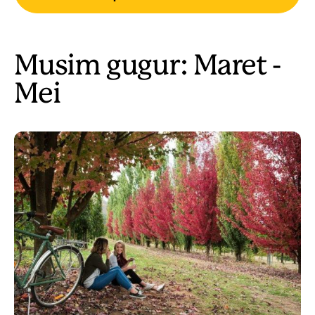
Musim gugur: Maret -
Mei