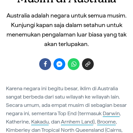
Australia adalah negara untuk semua musim.
Kunjungi kapan saja dalam setahun untuk
menemukan pengalaman luar biasa yang tak
akan terlupakan.
Karena negara ini begitu besar, iklim di Australia
sangat berbeda dari satu wilayah ke wilayah lain.
Secara umum, ada empat musim di sebagian besar
negara ini, sementara Top End (termasuk
Darwin
,
Katherine,
Kakadu
, dan
Arnhem Land
),
Broome
,
Kimberley
dan Tropical North Queensland (Cairns,