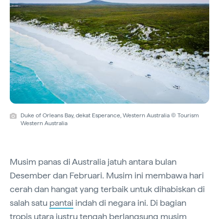
Duke of Orleans Bay, dekat Esperance, Western Australia © Tourism
Western Australia
Musim panas di Australia jatuh antara bulan
Desember dan Februari. Musim ini membawa hari
cerah dan hangat yang terbaik untuk dihabiskan di
salah satu
pantai
indah di negara ini. Di bagian
tropis utara justru tengah berlangsung musim