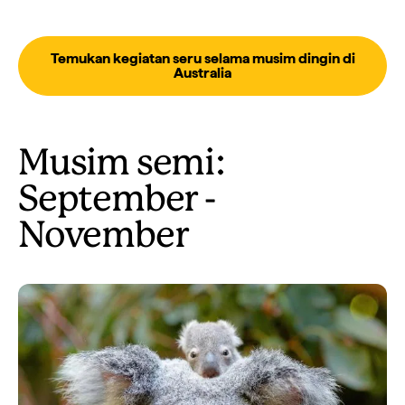
Temukan kegiatan seru selama musim dingin di
Australia
Musim semi:
September -
November