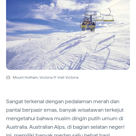
Mount Hotham, Victoria © Visit Victoria
Sangat terkenal dengan pedalaman merah dan
pantai berpasir emas, banyak wisatawan terkejut
mengetahui bahwa musim dingin putih umum di
Australia. Australian Alps, di bagian selatan negeri
ini, memiliki banyak medan salju hebat bagi